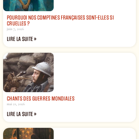
POURQUOI NOS COMPTINES FRANÇAISES SONT-ELLES SI
CRUELLES ?
juin 7, 2026
LIRE LA SUITE »
CHANTS DES GUERRES MONDIALES
mai 21, 2026
LIRE LA SUITE »