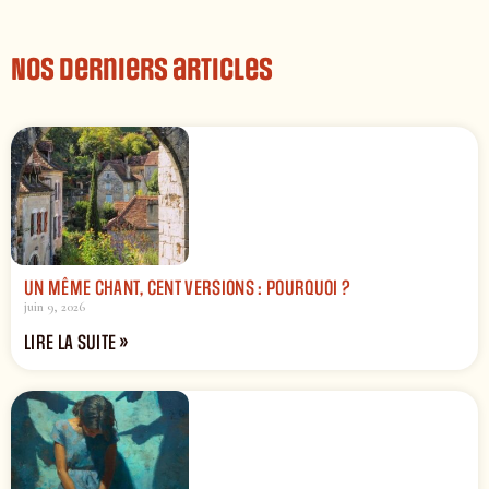
Nos derniers articles
UN MÊME CHANT, CENT VERSIONS : POURQUOI ?
juin 9, 2026
LIRE LA SUITE »