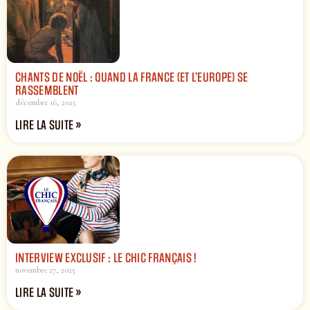
CHANTS DE NOËL : QUAND LA FRANCE (ET L’EUROPE) SE
RASSEMBLENT
décembre 16, 2025
LIRE LA SUITE »
INTERVIEW EXCLUSIF : LE CHIC FRANÇAIS !
novembre 27, 2025
LIRE LA SUITE »