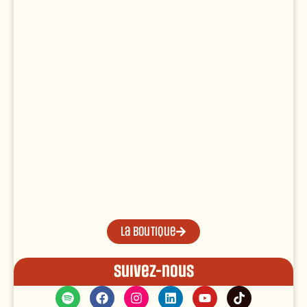
La boutique
Suivez-nous