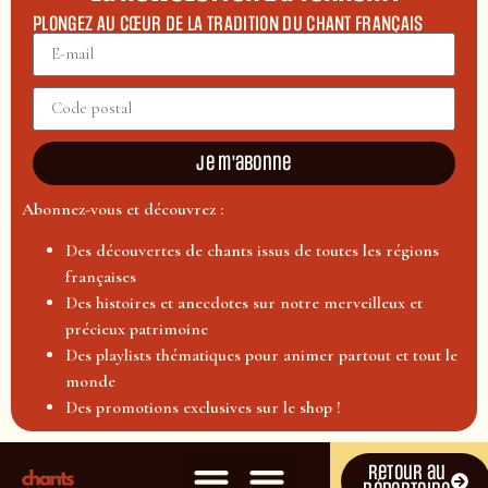
PLONGEZ AU CŒUR DE LA TRADITION DU CHANT FRANÇAIS
Je m'abonne
Abonnez-vous et découvrez :
Des découvertes de chants issus de toutes les régions
françaises
Des histoires et anecdotes sur notre merveilleux et
précieux patrimoine
Des playlists thématiques pour animer partout et tout le
monde
Des promotions exclusives sur le shop !
Retour au