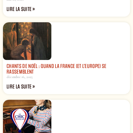
LIRE LA SUITE »
CHANTS DE NOËL : QUAND LA FRANCE (ET L’EUROPE) SE
RASSEMBLENT
décembre 16, 2025
LIRE LA SUITE »