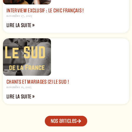
INTERVIEW EXCLUSIF : LE CHIC FRANÇAIS !
novembre 27, 2025
LIRE LA SUITE »
CHANTS ET MARIAGES (2) LE SUD !
novembre 11, 2025
LIRE LA SUITE »
Nos articles