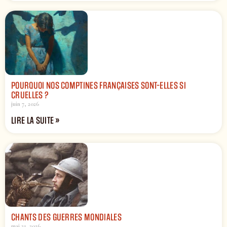
POURQUOI NOS COMPTINES FRANÇAISES SONT-ELLES SI
CRUELLES ?
juin 7, 2026
LIRE LA SUITE »
CHANTS DES GUERRES MONDIALES
mai 21, 2026