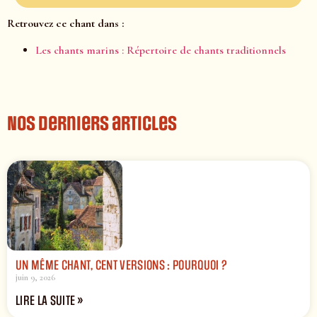
Retrouvez ce chant dans :
Les chants marins : Répertoire de chants traditionnels
Nos derniers articles
UN MÊME CHANT, CENT VERSIONS : POURQUOI ?
juin 9, 2026
LIRE LA SUITE »