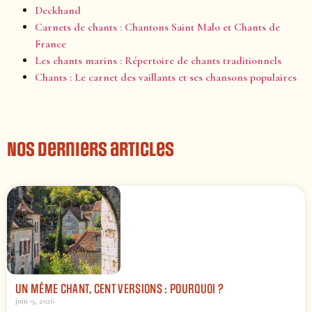
Deckhand
Carnets de chants : Chantons Saint Malo et Chants de
France
Les chants marins : Répertoire de chants traditionnels
Chants : Le carnet des vaillants et ses chansons populaires
Nos derniers articles
UN MÊME CHANT, CENT VERSIONS : POURQUOI ?
juin 9, 2026