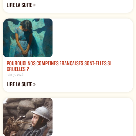
LIRE LA SUITE »
POURQUOI NOS COMPTINES FRANÇAISES SONT-ELLES SI
CRUELLES ?
juin 7, 2026
LIRE LA SUITE »