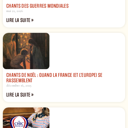
CHANTS DES GUERRES MONDIALES
mai 21, 2026
LIRE LA SUITE »
CHANTS DE NOËL : QUAND LA FRANCE (ET L’EUROPE) SE
RASSEMBLENT
décembre 16, 2025
LIRE LA SUITE »