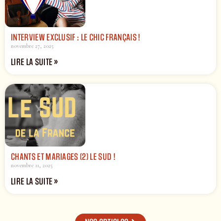
INTERVIEW EXCLUSIF : LE CHIC FRANÇAIS !
novembre 27, 2025
LIRE LA SUITE »
CHANTS ET MARIAGES (2) LE SUD !
novembre 11, 2025
LIRE LA SUITE »