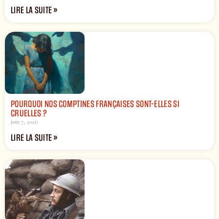
LIRE LA SUITE »
POURQUOI NOS COMPTINES FRANÇAISES SONT-ELLES SI
CRUELLES ?
juin 7, 2026
LIRE LA SUITE »