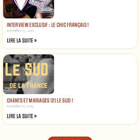
INTERVIEW EXCLUSIF : LE CHIC FRANÇAIS !
novembre 27, 2025
LIRE LA SUITE »
CHANTS ET MARIAGES (2) LE SUD !
novembre 11, 2025
LIRE LA SUITE »