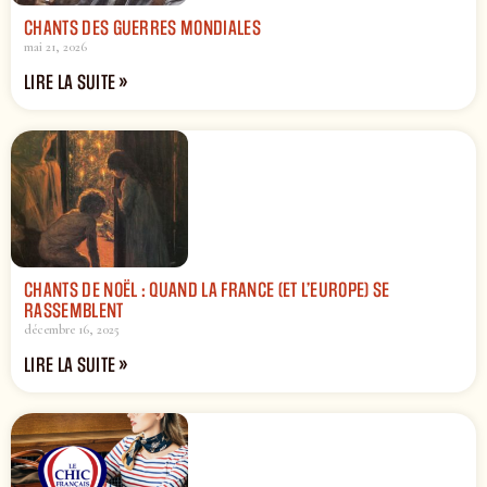
CHANTS DES GUERRES MONDIALES
mai 21, 2026
LIRE LA SUITE »
CHANTS DE NOËL : QUAND LA FRANCE (ET L’EUROPE) SE
RASSEMBLENT
décembre 16, 2025
LIRE LA SUITE »