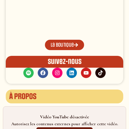
La boutique
Suivez-nous
À propos
Vidéo YouTube désactivée
Autorisez les contenus externes pour afficher cette vidéo.