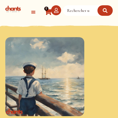
Panneau de gestion des cookies
0