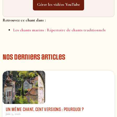
Gérer les vidéos YouTube
Retrouvez ce chant dans :
Les chants marins : Répertoire de chants traditionnels
Nos derniers articles
UN MÊME CHANT, CENT VERSIONS : POURQUOI ?
juin 9, 2026