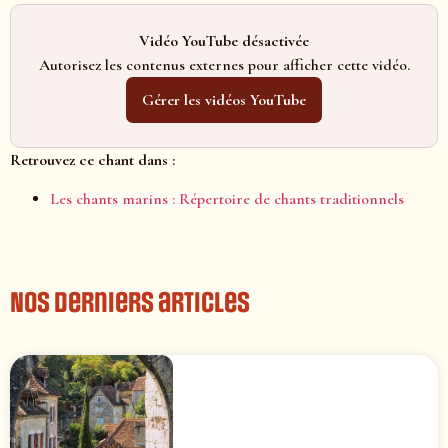
Vidéo YouTube désactivée
Autorisez les contenus externes pour afficher cette vidéo.
Gérer les vidéos YouTube
Retrouvez ce chant dans :
Les chants marins : Répertoire de chants traditionnels
Nos derniers articles