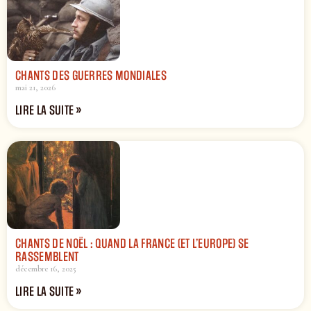
CHANTS DES GUERRES MONDIALES
mai 21, 2026
LIRE LA SUITE »
CHANTS DE NOËL : QUAND LA FRANCE (ET L’EUROPE) SE
RASSEMBLENT
décembre 16, 2025
LIRE LA SUITE »