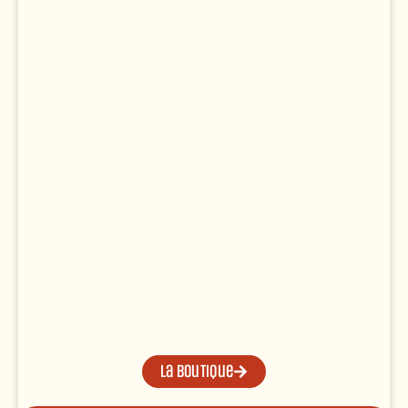
La boutique