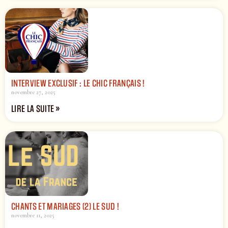
INTERVIEW EXCLUSIF : LE CHIC FRANÇAIS !
novembre 27, 2025
LIRE LA SUITE »
CHANTS ET MARIAGES (2) LE SUD !
novembre 11, 2025