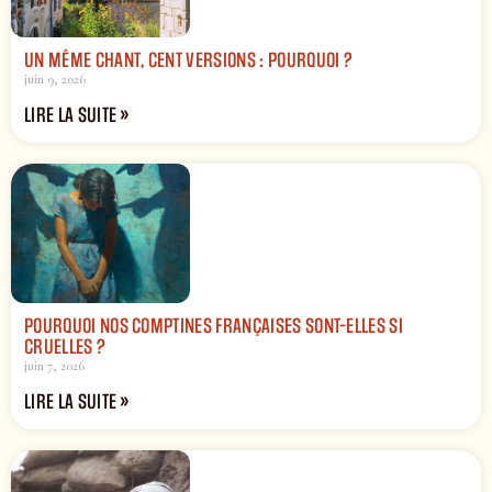
UN MÊME CHANT, CENT VERSIONS : POURQUOI ?
juin 9, 2026
LIRE LA SUITE »
POURQUOI NOS COMPTINES FRANÇAISES SONT-ELLES SI
CRUELLES ?
juin 7, 2026
LIRE LA SUITE »