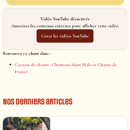
Vidéo YouTube désactivée
Autorisez les contenus externes pour afficher cette vidéo.
Gérer les vidéos YouTube
Retrouvez ce chant dans :
Carnets de chants : Chantons Saint Malo et Chants de
France
Nos derniers articles