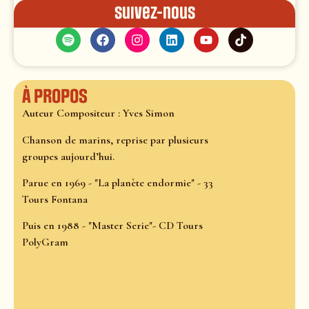
Suivez-nous
À propos
Auteur Compositeur : Yves Simon
Chanson de marins, reprise par plusieurs
groupes aujourd’hui.
Parue en 1969 - "La planète endormie" - 33
Tours Fontana
Puis en 1988 - "Master Serie"- CD Tours
PolyGram