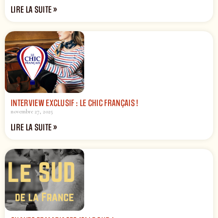
LIRE LA SUITE »
INTERVIEW EXCLUSIF : LE CHIC FRANÇAIS !
novembre 27, 2025
LIRE LA SUITE »