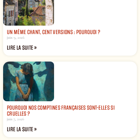
UN MÊME CHANT, CENT VERSIONS : POURQUOI ?
juin 9, 2026
LIRE LA SUITE »
POURQUOI NOS COMPTINES FRANÇAISES SONT-ELLES SI
CRUELLES ?
juin 7, 2026
LIRE LA SUITE »