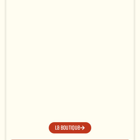
La boutique