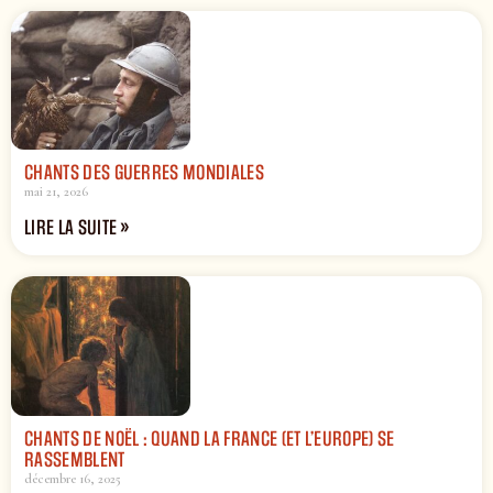
CHANTS DES GUERRES MONDIALES
mai 21, 2026
LIRE LA SUITE »
CHANTS DE NOËL : QUAND LA FRANCE (ET L’EUROPE) SE
RASSEMBLENT
décembre 16, 2025