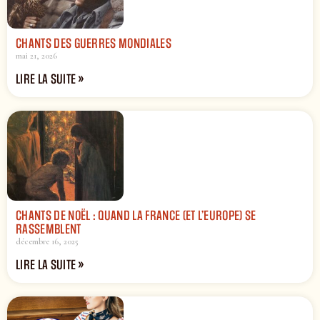
CHANTS DES GUERRES MONDIALES
mai 21, 2026
LIRE LA SUITE »
CHANTS DE NOËL : QUAND LA FRANCE (ET L’EUROPE) SE
RASSEMBLENT
décembre 16, 2025
LIRE LA SUITE »