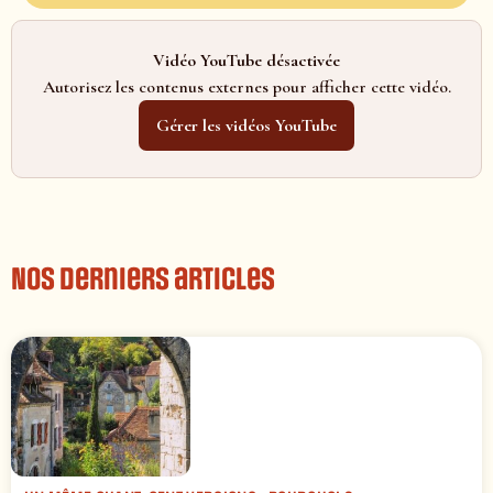
Vidéo YouTube désactivée
Autorisez les contenus externes pour afficher cette vidéo.
Gérer les vidéos YouTube
Nos derniers articles