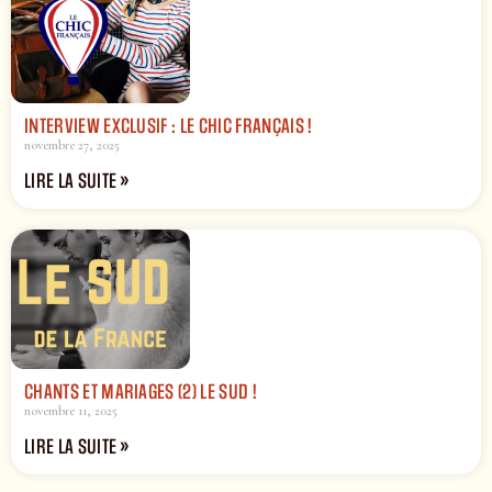
INTERVIEW EXCLUSIF : LE CHIC FRANÇAIS !
novembre 27, 2025
LIRE LA SUITE »
CHANTS ET MARIAGES (2) LE SUD !
novembre 11, 2025
LIRE LA SUITE »