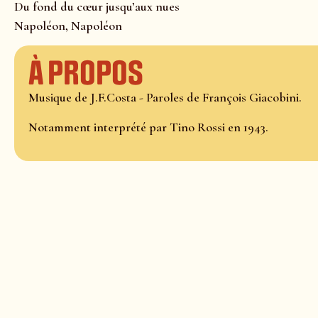
Du fond du cœur jusqu’aux nues
Napoléon, Napoléon
À propos
Musique de J.F.Costa - Paroles de François Giacobini.
Notamment interprété par Tino Rossi en 1943.