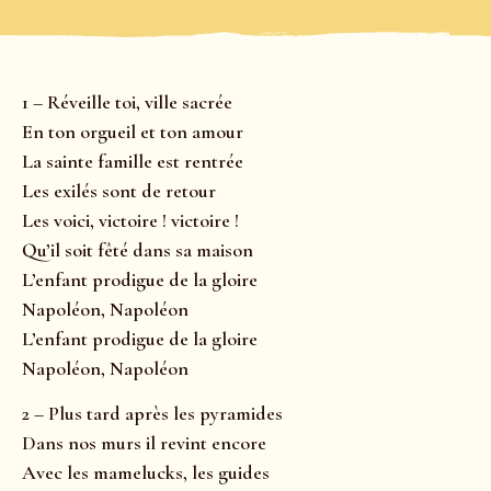
1 – Réveille toi, ville sacrée
En ton orgueil et ton amour
La sainte famille est rentrée
Les exilés sont de retour
Les voici, victoire ! victoire !
Qu’il soit fêté dans sa maison
L’enfant prodigue de la gloire
Napoléon, Napoléon
L’enfant prodigue de la gloire
Napoléon, Napoléon
2 – Plus tard après les pyramides
Dans nos murs il revint encore
Avec les mamelucks, les guides