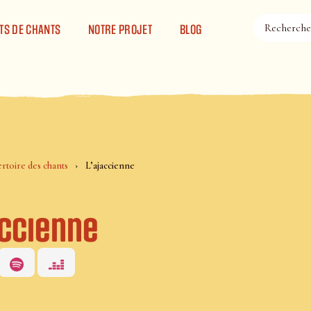
TS DE CHANTS
NOTRE PROJET
BLOG
rtoire des chants
L’ajaccienne
accienne