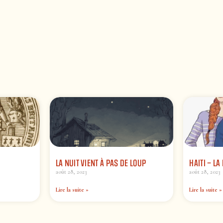
LA NUIT VIENT À PAS DE LOUP
HAITI – L
août 28, 2023
août 28, 2023
Lire la suite »
Lire la suite »