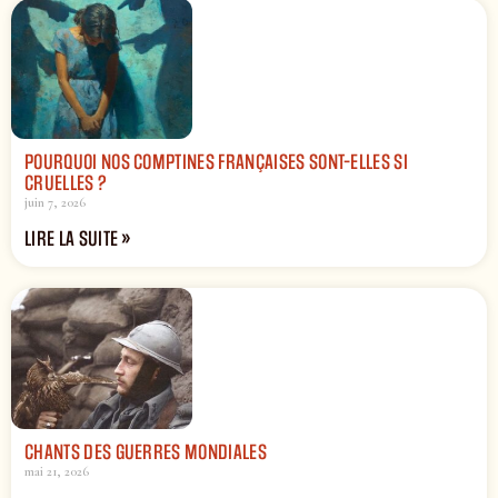
POURQUOI NOS COMPTINES FRANÇAISES SONT-ELLES SI
CRUELLES ?
juin 7, 2026
LIRE LA SUITE »
CHANTS DES GUERRES MONDIALES
mai 21, 2026