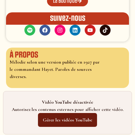
La boutique
Suivez-nous
À propos
Mélodie selon une version publiée en 1927 par
le commandant Hayet. Paroles de sources
diverses.
Vidéo YouTube désactivée
Autorisez les contenus externes pour afficher cette vidéo.
Gérer les vidéos YouTube