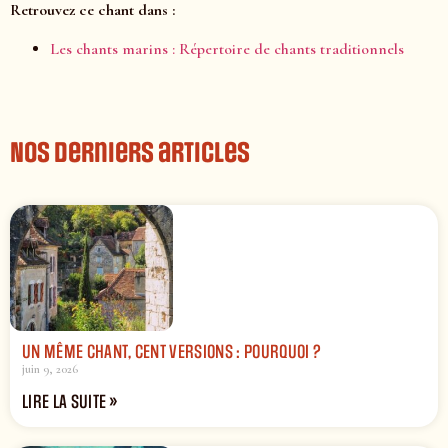
Retrouvez ce chant dans :
Les chants marins : Répertoire de chants traditionnels
Nos derniers articles
UN MÊME CHANT, CENT VERSIONS : POURQUOI ?
juin 9, 2026
LIRE LA SUITE »