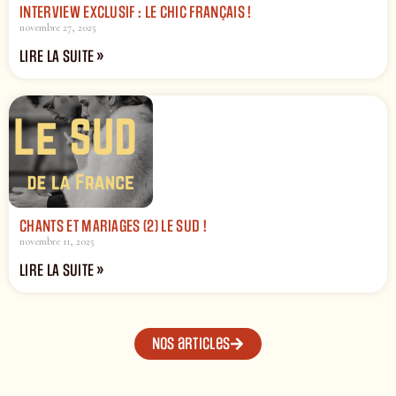
INTERVIEW EXCLUSIF : LE CHIC FRANÇAIS !
novembre 27, 2025
LIRE LA SUITE »
CHANTS ET MARIAGES (2) LE SUD !
novembre 11, 2025
LIRE LA SUITE »
Nos articles