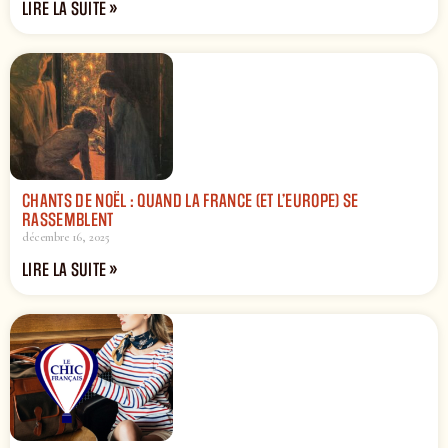
LIRE LA SUITE »
CHANTS DE NOËL : QUAND LA FRANCE (ET L’EUROPE) SE
RASSEMBLENT
décembre 16, 2025
LIRE LA SUITE »