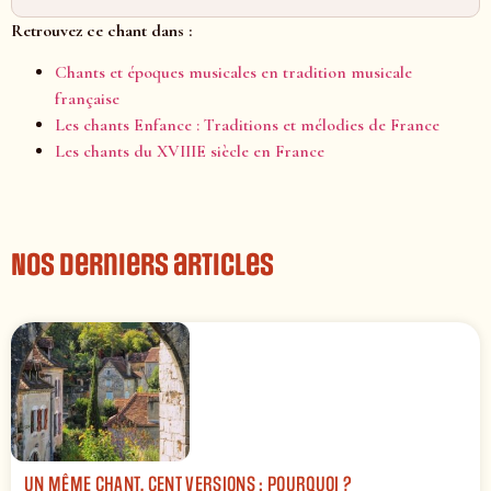
Retrouvez ce chant dans :
Chants et époques musicales en tradition musicale
française
Les chants Enfance : Traditions et mélodies de France
Les chants du XVIIIE siècle en France
Nos derniers articles
UN MÊME CHANT, CENT VERSIONS : POURQUOI ?