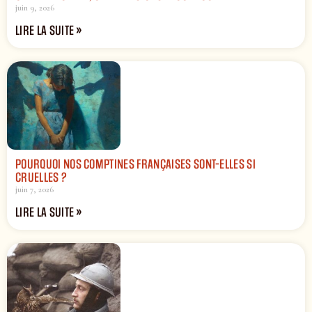
juin 9, 2026
LIRE LA SUITE »
POURQUOI NOS COMPTINES FRANÇAISES SONT-ELLES SI
CRUELLES ?
juin 7, 2026
LIRE LA SUITE »