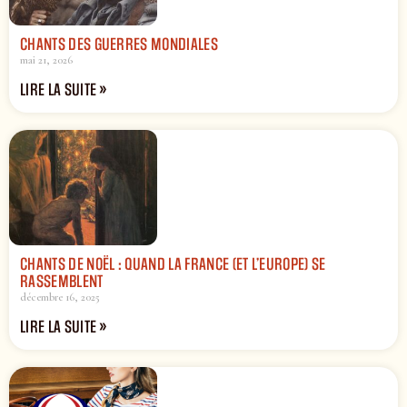
CHANTS DES GUERRES MONDIALES
mai 21, 2026
LIRE LA SUITE »
CHANTS DE NOËL : QUAND LA FRANCE (ET L’EUROPE) SE
RASSEMBLENT
décembre 16, 2025
LIRE LA SUITE »