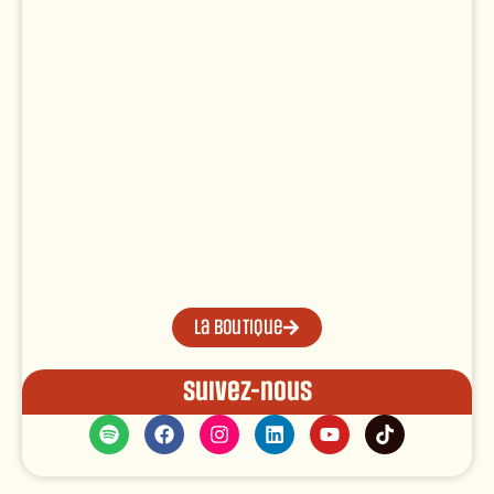
La boutique
Suivez-nous