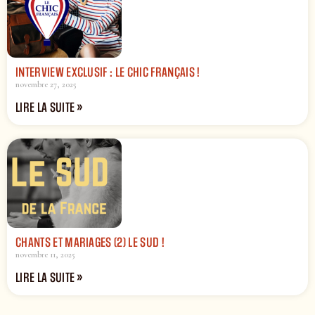
INTERVIEW EXCLUSIF : LE CHIC FRANÇAIS !
novembre 27, 2025
LIRE LA SUITE »
CHANTS ET MARIAGES (2) LE SUD !
novembre 11, 2025
LIRE LA SUITE »