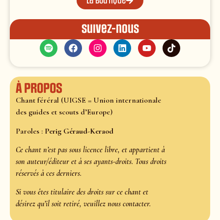
La boutique
Suivez-nous
À propos
Chant féréral (UIGSE = Union internationale
des guides et scouts d’Europe)
Paroles :
Perig Géraud-Keraod
Ce chant n’est pas sous licence libre, et appartient à
son auteur/éditeur et à ses ayants-droits. Tous droits
réservés à ces derniers.
Si vous êtes titulaire des droits sur ce chant et
désirez qu’il soit retiré, veuillez nous contacter.