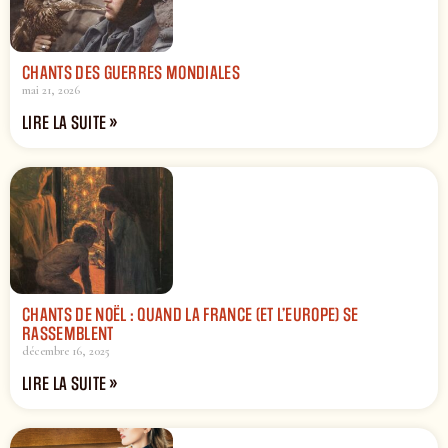
CHANTS DES GUERRES MONDIALES
mai 21, 2026
LIRE LA SUITE »
CHANTS DE NOËL : QUAND LA FRANCE (ET L’EUROPE) SE
RASSEMBLENT
décembre 16, 2025
LIRE LA SUITE »