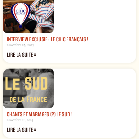
INTERVIEW EXCLUSIF : LE CHIC FRANÇAIS !
novembre 27, 2025
LIRE LA SUITE »
CHANTS ET MARIAGES (2) LE SUD !
novembre 11, 2025
LIRE LA SUITE »