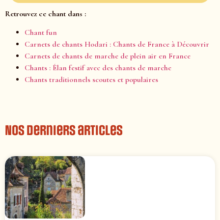
Retrouvez ce chant dans :
Chant fun
Carnets de chants Hodari : Chants de France à Découvrir
Carnets de chants de marche de plein air en France
Chants : Élan festif avec des chants de marche
Chants traditionnels scoutes et populaires
Nos derniers articles