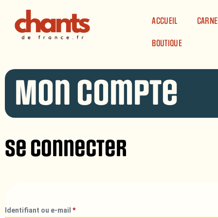
Panneau de gestion des cookies
ACCUEIL
CARNE
BOUTIQUE
Mon compte
Se connecter
Identifiant ou e-mail
*