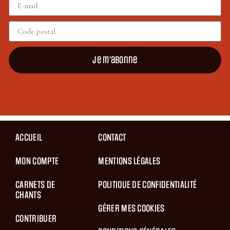
Je m'abonne
ACCUEIL
CONTACT
MON COMPTE
MENTIONS LÉGALES
CARNETS DE
POLITIQUE DE CONFIDENTIALITÉ
CHANTS
GÉRER MES COOKIES
CONTRIBUER