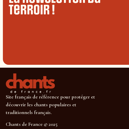
terroir !
Site français de référence pour protéger et
découvrir les chants populaires et
traditionnels français.
Chants de France © 2025