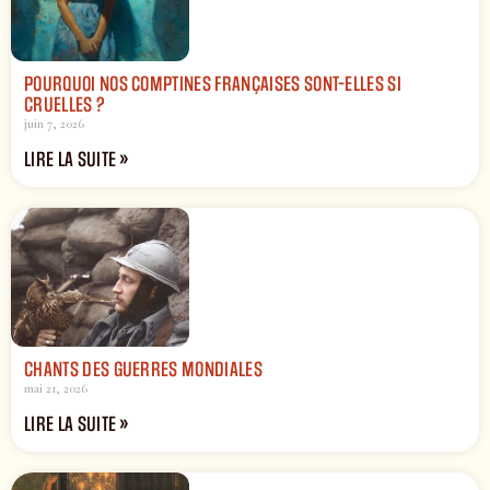
POURQUOI NOS COMPTINES FRANÇAISES SONT-ELLES SI
CRUELLES ?
juin 7, 2026
LIRE LA SUITE »
CHANTS DES GUERRES MONDIALES
mai 21, 2026
LIRE LA SUITE »