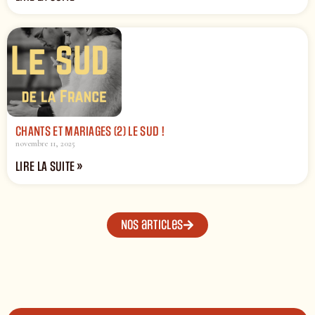
CHANTS ET MARIAGES (2) LE SUD !
novembre 11, 2025
LIRE LA SUITE »
Nos articles