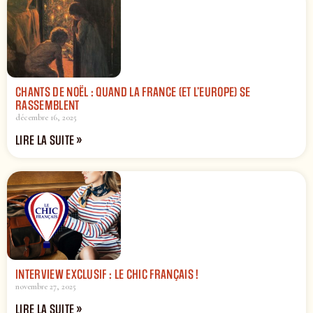
CHANTS DE NOËL : QUAND LA FRANCE (ET L’EUROPE) SE
RASSEMBLENT
décembre 16, 2025
LIRE LA SUITE »
INTERVIEW EXCLUSIF : LE CHIC FRANÇAIS !
novembre 27, 2025
LIRE LA SUITE »