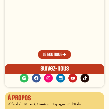
La boutique
Suivez-nous
À propos
Alfred de Musset, Contes d’Espagne et d’Italie.