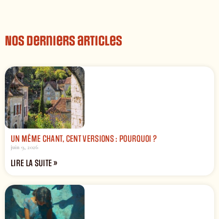
Nos derniers articles
UN MÊME CHANT, CENT VERSIONS : POURQUOI ?
juin 9, 2026
LIRE LA SUITE »