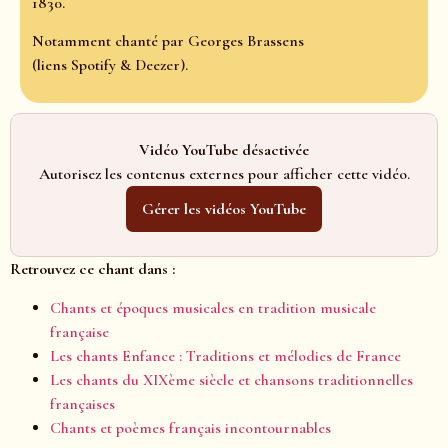
1830.
Notamment chanté par Georges Brassens
(liens Spotify & Deezer).
Vidéo YouTube désactivée
Autorisez les contenus externes pour afficher cette vidéo.
Gérer les vidéos YouTube
Retrouvez ce chant dans :
Chants et époques musicales en tradition musicale
française
Les chants Enfance : Traditions et mélodies de France
Les chants du XIXème siècle et chansons traditionnelles
françaises
Chants et poèmes français incontournables