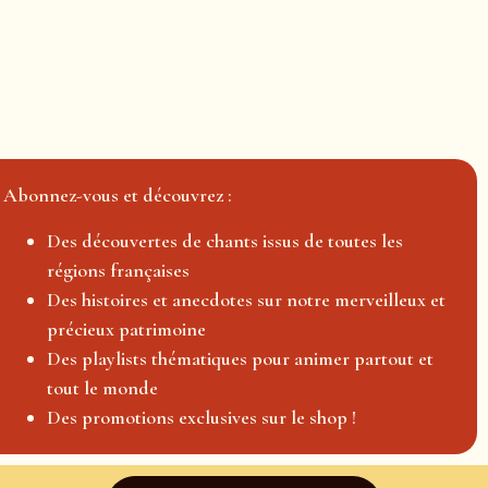
Abonnez-vous et découvrez :
Des découvertes de chants issus de toutes les
régions françaises
Des histoires et anecdotes sur notre merveilleux et
précieux patrimoine
Des playlists thématiques pour animer partout et
tout le monde
Des promotions exclusives sur le shop !