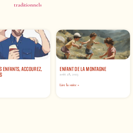
traditionnels
S ENFANTS, ACCOUREZ,
ENFANT DE LA MONTAGNE
US
août 28, 2023
Lire la suite »