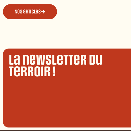
Nos articles
La newsletter du
terroir !