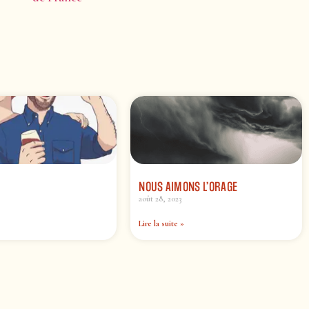
NOUS AIMONS L’ORAGE
août 28, 2023
Lire la suite »