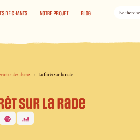
TS DE CHANTS
NOTRE PROJET
BLOG
rtoire des chants
La forêt sur la rade
rêt sur la rade