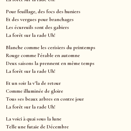
Pour feuillage, des focs des huniers
Et des vergues pour branchages
Les écureuils sont des gabiers
La forêt sur la rade Uh!
Blanche comme les cerisiers du printemps
Rouge comme l’érable en automne
Deux saisons la prennent en même temps
La forêt sur la rade Uh!
Et un soir la v’la de retour
Comme illuminée de gloire
Tous ses beaux arbres en contre jour
La forêt sur la rade Uh!
La voici à quai sous la lune
Telle une futaie de Décembre