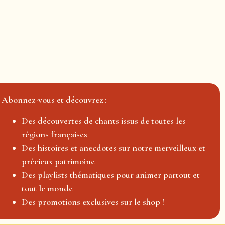
Abonnez-vous et découvrez :
Des découvertes de chants issus de toutes les
régions françaises
Des histoires et anecdotes sur notre merveilleux et
précieux patrimoine
Des playlists thématiques pour animer partout et
tout le monde
Des promotions exclusives sur le shop !