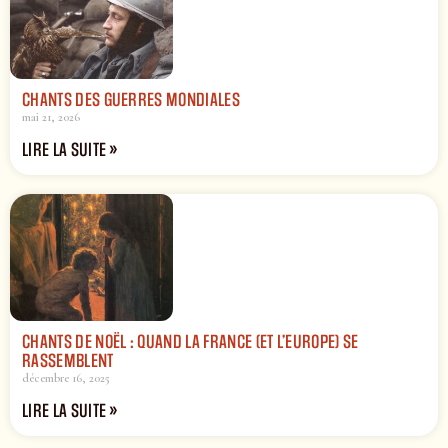
CHANTS DES GUERRES MONDIALES
mai 21, 2026
LIRE LA SUITE »
CHANTS DE NOËL : QUAND LA FRANCE (ET L’EUROPE) SE
RASSEMBLENT
décembre 16, 2025
LIRE LA SUITE »