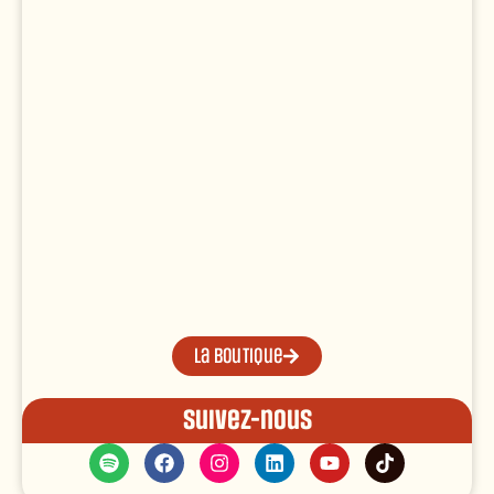
La boutique
Suivez-nous