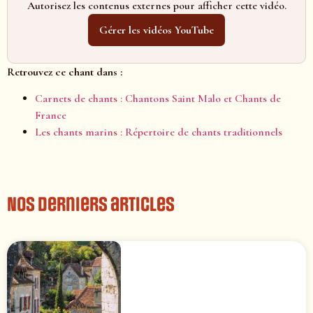
Autorisez les contenus externes pour afficher cette vidéo.
Gérer les vidéos YouTube
Retrouvez ce chant dans :
Carnets de chants : Chantons Saint Malo et Chants de
France
Les chants marins : Répertoire de chants traditionnels
Nos derniers articles