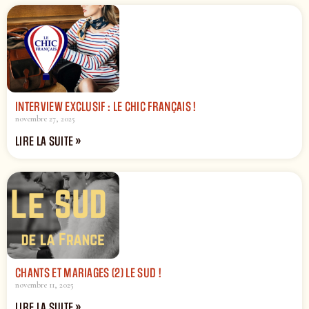
INTERVIEW EXCLUSIF : LE CHIC FRANÇAIS !
novembre 27, 2025
LIRE LA SUITE »
CHANTS ET MARIAGES (2) LE SUD !
novembre 11, 2025
LIRE LA SUITE »