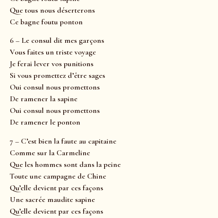
Que tous nous déserterons
Ce bagne foutu ponton
6 – Le consul dit mes garçons
Vous faites un triste voyage
Je ferai lever vos punitions
Si vous promettez d’être sages
Oui consul nous promettons
De ramener la sapine
Oui consul nous promettons
De ramener le ponton
7 – C’est bien la faute au capitaine
Comme sur la Carmeline
Que les hommes sont dans la peine
Toute une campagne de Chine
Qu’elle devient par ces façons
Une sacrée maudite sapine
Qu’elle devient par ces façons