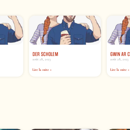
DER SCHOLEM
GWIN AR 
août 28, 2023
août 28, 2023
Lire la suite »
Lire la suite »