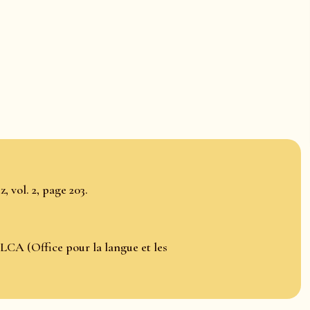
, vol. 2, page 203.
LCA (Office pour la langue et les