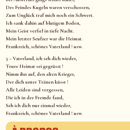
Des Feindes Kugeln waren verschossen,
Zum Unglück traf mich noch ein Schwert.
Ich sank dahin auf blutigem Boden,
Mein Geist verfiel in tiefe Nacht.
Mein letzter Seufzer war die Heimat.
Frankreich, schönes Vaterland ! usw.
3 – Vaterland, ich seh dich wieder,
Teure Heimat sei gegrüsst !
Nimm ihn auf, den alten Krieger,
Der dich unter Tränen küsst !
Alle Leiden sind vergessen,
Die ich in der Fremde fand,
Seh ich dich nur einmal wieder,
Frankreich, schönes Vaterland ! usw.