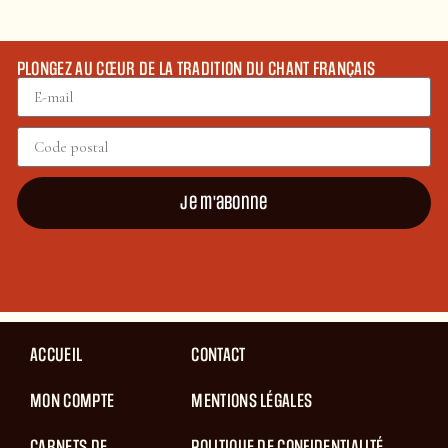
PLONGEZ AU CŒUR DE LA TRADITION DU CHANT FRANÇAIS
Je m'abonne
ACCUEIL
CONTACT
MON COMPTE
MENTIONS LÉGALES
CARNETS DE
POLITIQUE DE CONFIDENTIALITÉ