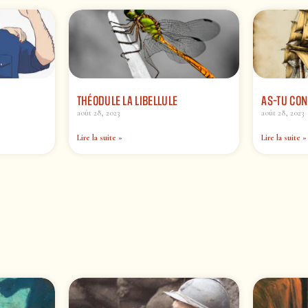
THÉODULE LA LIBELLULE
AS-TU CON
août 28, 2023
août 28, 2023
Lire la suite »
Lire la suite »