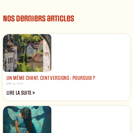
Nos derniers articles
UN MÊME CHANT, CENT VERSIONS : POURQUOI ?
juin 9, 2026
LIRE LA SUITE »