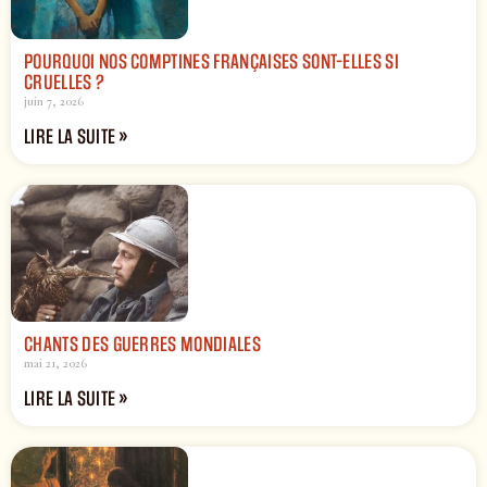
POURQUOI NOS COMPTINES FRANÇAISES SONT-ELLES SI
CRUELLES ?
juin 7, 2026
LIRE LA SUITE »
CHANTS DES GUERRES MONDIALES
mai 21, 2026
LIRE LA SUITE »