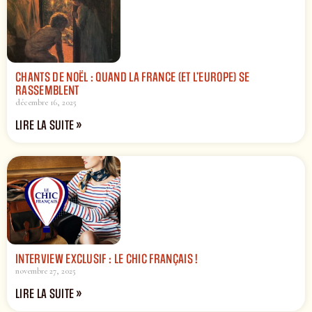
CHANTS DE NOËL : QUAND LA FRANCE (ET L’EUROPE) SE
RASSEMBLENT
décembre 16, 2025
LIRE LA SUITE »
INTERVIEW EXCLUSIF : LE CHIC FRANÇAIS !
novembre 27, 2025
LIRE LA SUITE »