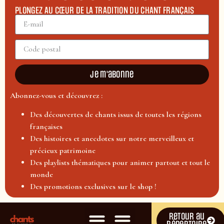
PLONGEZ AU CŒUR DE LA TRADITION DU CHANT FRANÇAIS
Je m'abonne
Abonnez-vous et découvrez :
Des découvertes de chants issus de toutes les régions
françaises
Des histoires et anecdotes sur notre merveilleux et
précieux patrimoine
Des playlists thématiques pour animer partout et tout le
monde
Des promotions exclusives sur le shop !
Retour au