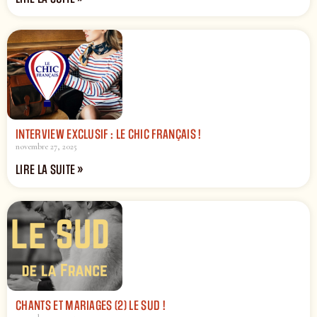
INTERVIEW EXCLUSIF : LE CHIC FRANÇAIS !
novembre 27, 2025
LIRE LA SUITE »
CHANTS ET MARIAGES (2) LE SUD !