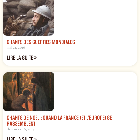
CHANTS DES GUERRES MONDIALES
mai 21, 2026
LIRE LA SUITE »
CHANTS DE NOËL : QUAND LA FRANCE (ET L’EUROPE) SE
RASSEMBLENT
décembre 16, 2025
LIRE LA SUITE »