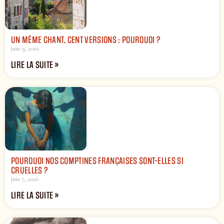
UN MÊME CHANT, CENT VERSIONS : POURQUOI ?
juin 9, 2026
LIRE LA SUITE »
POURQUOI NOS COMPTINES FRANÇAISES SONT-ELLES SI
CRUELLES ?
juin 7, 2026
LIRE LA SUITE »