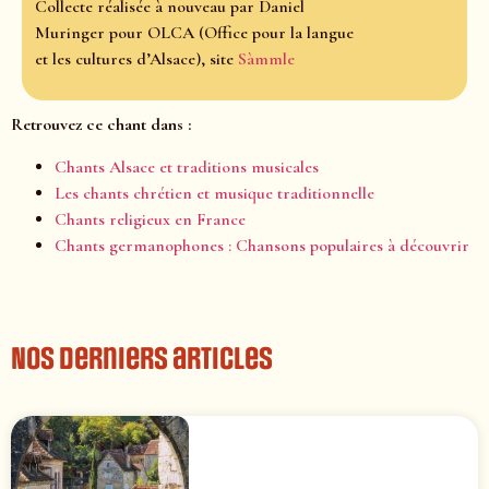
Collecte réalisée à nouveau par Daniel
Muringer pour OLCA (Office pour la langue
et les cultures d’Alsace), site
Sàmmle
Retrouvez ce chant dans :
Chants Alsace et traditions musicales
Les chants chrétien et musique traditionnelle
Chants religieux en France
Chants germanophones : Chansons populaires à découvrir
Nos derniers articles