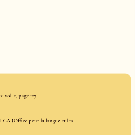
 vol. 2, page 127.
LCA (Office pour la langue et les