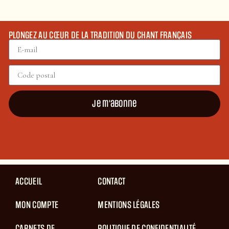
PLONGEZ AU CŒUR DE LA TRADITION DU CHANT FRANÇAIS
Je m'abonne
ACCUEIL
CONTACT
MON COMPTE
MENTIONS LÉGALES
CARNETS DE
POLITIQUE DE CONFIDENTIALITÉ