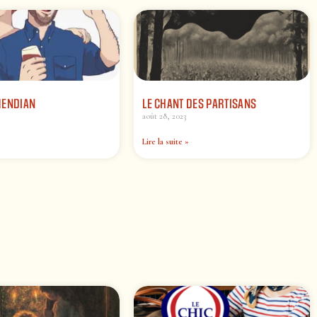
MENDIAN
LE CHANT DES PARTISANS
août 28, 2023
Lire la suite »