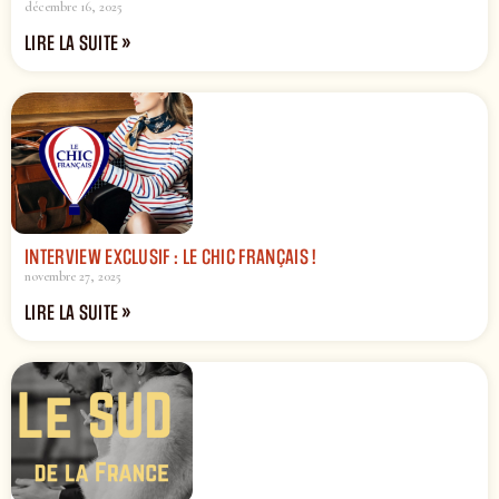
décembre 16, 2025
LIRE LA SUITE »
INTERVIEW EXCLUSIF : LE CHIC FRANÇAIS !
novembre 27, 2025
LIRE LA SUITE »