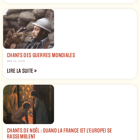
CHANTS DES GUERRES MONDIALES
mai 21, 2026
LIRE LA SUITE »
CHANTS DE NOËL : QUAND LA FRANCE (ET L’EUROPE) SE
RASSEMBLENT