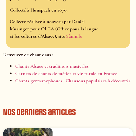
Collecté à Hunspach en 1870.
Collecte réalisée à nouveau par Daniel
Muringer pour OLCA (Office pour la langue
et les cultures d’Alsace), site
Sàmmle
Retrouvez ce chant dans :
Chants Alsace et traditions musicales
Carnets de chants de métier et vie rurale en France
Chants germanophones : Chansons populaires à découvrir
Nos derniers articles