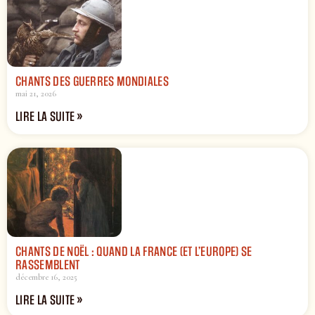
CHANTS DES GUERRES MONDIALES
mai 21, 2026
LIRE LA SUITE »
CHANTS DE NOËL : QUAND LA FRANCE (ET L’EUROPE) SE
RASSEMBLENT
décembre 16, 2025
LIRE LA SUITE »