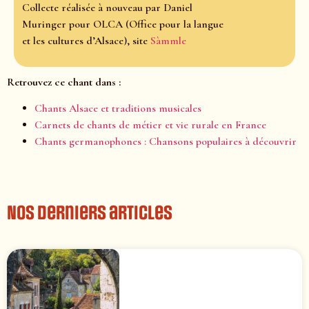
Collecte réalisée à nouveau par Daniel
Muringer pour OLCA (Office pour la langue
et les cultures d’Alsace), site
Sàmmle
Retrouvez ce chant dans :
Chants Alsace et traditions musicales
Carnets de chants de métier et vie rurale en France
Chants germanophones : Chansons populaires à découvrir
Nos derniers articles