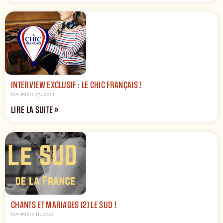
INTERVIEW EXCLUSIF : LE CHIC FRANÇAIS !
novembre 27, 2025
LIRE LA SUITE »
CHANTS ET MARIAGES (2) LE SUD !
novembre 11, 2025