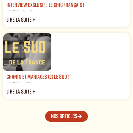
INTERVIEW EXCLUSIF : LE CHIC FRANÇAIS !
novembre 27, 2025
LIRE LA SUITE »
CHANTS ET MARIAGES (2) LE SUD !
novembre 11, 2025
LIRE LA SUITE »
Nos articles