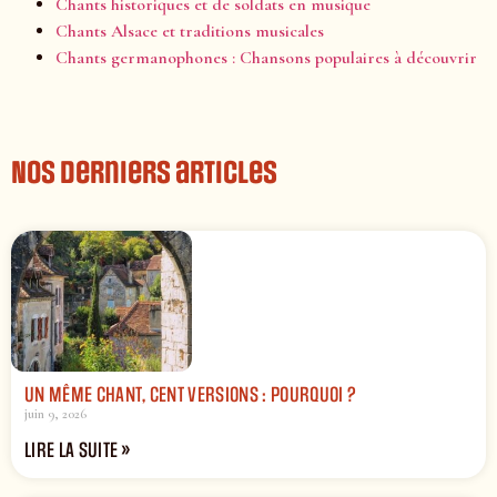
Chants historiques et de soldats en musique
Chants Alsace et traditions musicales
Chants germanophones : Chansons populaires à découvrir
Nos derniers articles
UN MÊME CHANT, CENT VERSIONS : POURQUOI ?
juin 9, 2026
LIRE LA SUITE »