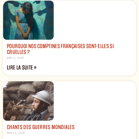
POURQUOI NOS COMPTINES FRANÇAISES SONT-ELLES SI
CRUELLES ?
juin 7, 2026
LIRE LA SUITE »
CHANTS DES GUERRES MONDIALES
mai 21, 2026