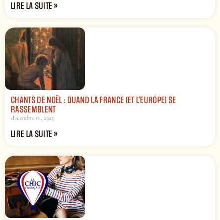
LIRE LA SUITE »
CHANTS DE NOËL : QUAND LA FRANCE (ET L’EUROPE) SE
RASSEMBLENT
décembre 16, 2025
LIRE LA SUITE »