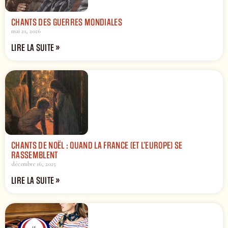
CHANTS DES GUERRES MONDIALES
mai 21, 2026
LIRE LA SUITE »
CHANTS DE NOËL : QUAND LA FRANCE (ET L’EUROPE) SE
RASSEMBLENT
décembre 16, 2025
LIRE LA SUITE »