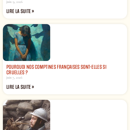
juin 9, 2026
LIRE LA SUITE »
POURQUOI NOS COMPTINES FRANÇAISES SONT-ELLES SI
CRUELLES ?
juin 7, 2026
LIRE LA SUITE »