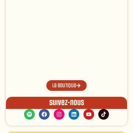
La boutique
Suivez-nous