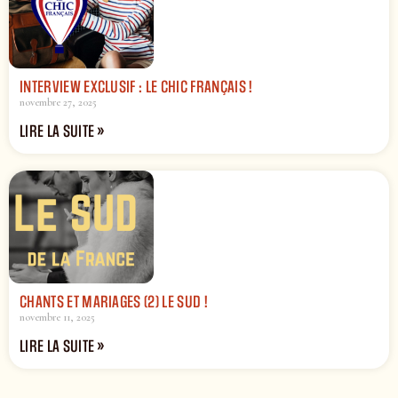
INTERVIEW EXCLUSIF : LE CHIC FRANÇAIS !
novembre 27, 2025
LIRE LA SUITE »
CHANTS ET MARIAGES (2) LE SUD !
novembre 11, 2025
LIRE LA SUITE »