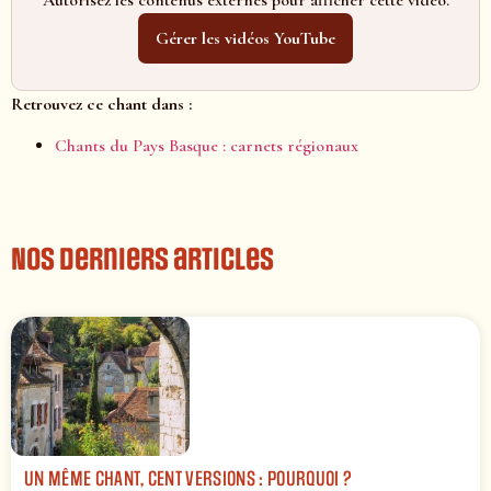
Gérer les vidéos YouTube
Retrouvez ce chant dans :
Chants du Pays Basque : carnets régionaux
Nos derniers articles
UN MÊME CHANT, CENT VERSIONS : POURQUOI ?