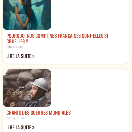
POURQUOI NOS COMPTINES FRANÇAISES SONT-ELLES SI
CRUELLES ?
juin 7, 2026
LIRE LA SUITE »
CHANTS DES GUERRES MONDIALES
mai 21, 2026
LIRE LA SUITE »