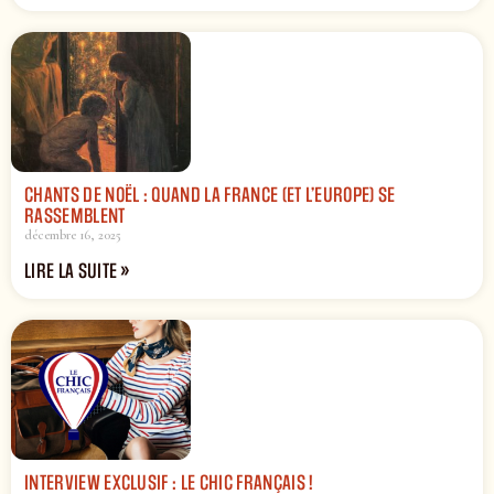
CHANTS DE NOËL : QUAND LA FRANCE (ET L’EUROPE) SE
RASSEMBLENT
décembre 16, 2025
LIRE LA SUITE »
INTERVIEW EXCLUSIF : LE CHIC FRANÇAIS !