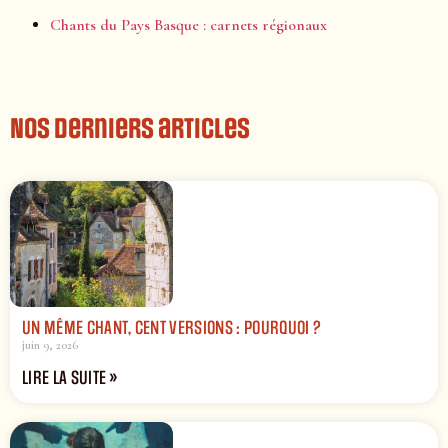
Chants du Pays Basque : carnets régionaux
Nos derniers articles
UN MÊME CHANT, CENT VERSIONS : POURQUOI ?
juin 9, 2026
LIRE LA SUITE »