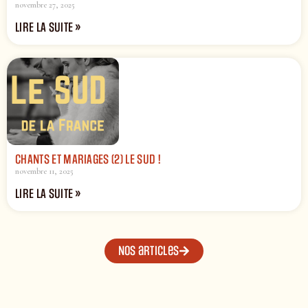
novembre 27, 2025
LIRE LA SUITE »
CHANTS ET MARIAGES (2) LE SUD !
novembre 11, 2025
LIRE LA SUITE »
Nos articles