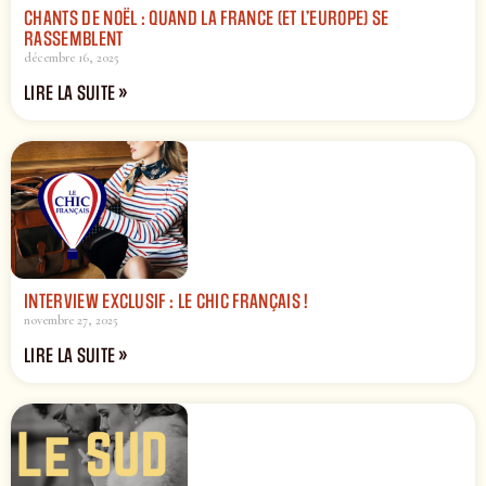
CHANTS DE NOËL : QUAND LA FRANCE (ET L’EUROPE) SE
RASSEMBLENT
décembre 16, 2025
LIRE LA SUITE »
INTERVIEW EXCLUSIF : LE CHIC FRANÇAIS !
novembre 27, 2025
LIRE LA SUITE »