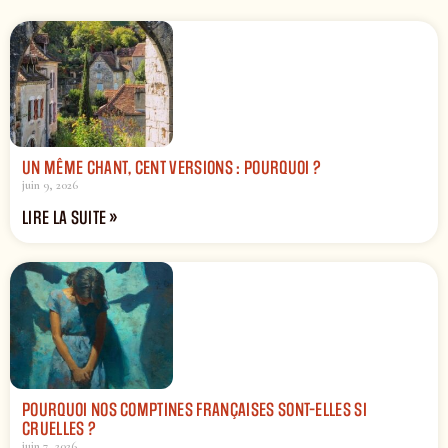
UN MÊME CHANT, CENT VERSIONS : POURQUOI ?
juin 9, 2026
LIRE LA SUITE »
POURQUOI NOS COMPTINES FRANÇAISES SONT-ELLES SI
CRUELLES ?
juin 7, 2026