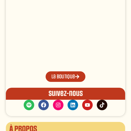
La boutique
Suivez-nous
À propos