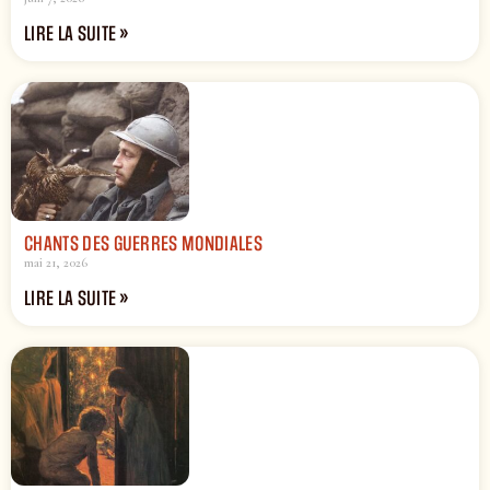
LIRE LA SUITE »
CHANTS DES GUERRES MONDIALES
mai 21, 2026
LIRE LA SUITE »