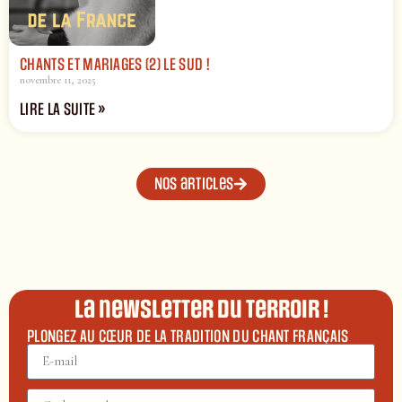
CHANTS ET MARIAGES (2) LE SUD !
novembre 11, 2025
LIRE LA SUITE »
Nos articles
La newsletter du terroir !
PLONGEZ AU CŒUR DE LA TRADITION DU CHANT FRANÇAIS