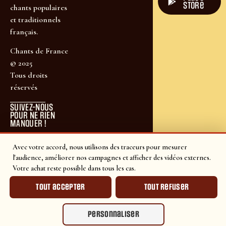
store
chants populaires
et traditionnels
français.
Chants de France
© 2025
Tous droits
réservés
SUIVEZ-NOUS
POUR NE RIEN
MANQUER !
Avec votre accord, nous utilisons des traceurs pour mesurer
l'audience, améliorer nos campagnes et afficher des vidéos externes.
Votre achat reste possible dans tous les cas.
Tout accepter
Tout refuser
Personnaliser