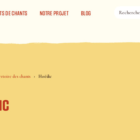
TS DE CHANTS
NOTRE PROJET
BLOG
rtoire des chants
Hoëdic
ic