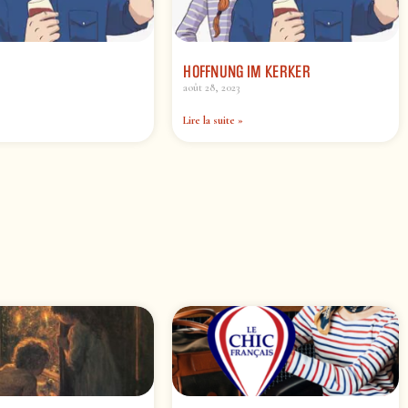
HOFFNUNG IM KERKER
août 28, 2023
Lire la suite »