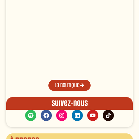
La boutique
Suivez-nous