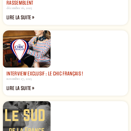
RASSEMBLENT
décembre 16, 2025
LIRE LA SUITE »
INTERVIEW EXCLUSIF : LE CHIC FRANÇAIS !
novembre 27, 2025
LIRE LA SUITE »