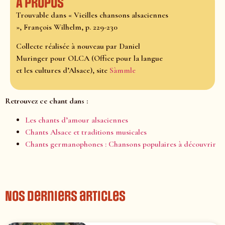
À propos
Trouvable dans « Vieilles chansons alsaciennes
», François Wilhelm, p. 229-230
Collecte réalisée à nouveau par Daniel
Muringer pour OLCA (Office pour la langue
et les cultures d’Alsace), site
Sàmmle
Retrouvez ce chant dans :
Les chants d’amour alsaciennes
Chants Alsace et traditions musicales
Chants germanophones : Chansons populaires à découvrir
Nos derniers articles