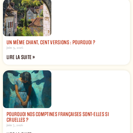
UN MÊME CHANT, CENT VERSIONS : POURQUOI ?
juin 9, 2026
LIRE LA SUITE »
POURQUOI NOS COMPTINES FRANÇAISES SONT-ELLES SI
CRUELLES ?
juin 7, 2026