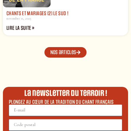
CHANTS ET MARIAGES (2) LE SUD !
novembre 11, 2025
LIRE LA SUITE »
Nos articles
La newsletter du terroir !
PLONGEZ AU CŒUR DE LA TRADITION DU CHANT FRANÇAIS