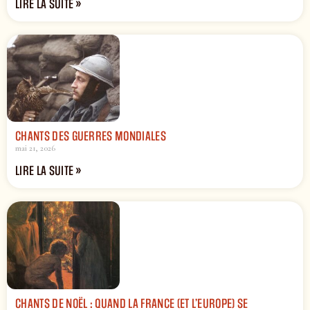
LIRE LA SUITE »
CHANTS DES GUERRES MONDIALES
mai 21, 2026
LIRE LA SUITE »
CHANTS DE NOËL : QUAND LA FRANCE (ET L’EUROPE) SE