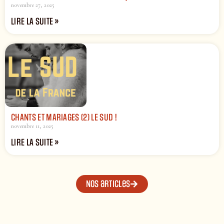
novembre 27, 2025
LIRE LA SUITE »
CHANTS ET MARIAGES (2) LE SUD !
novembre 11, 2025
LIRE LA SUITE »
Nos articles