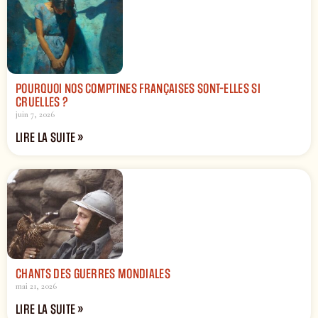
POURQUOI NOS COMPTINES FRANÇAISES SONT-ELLES SI
CRUELLES ?
juin 7, 2026
LIRE LA SUITE »
CHANTS DES GUERRES MONDIALES
mai 21, 2026
LIRE LA SUITE »