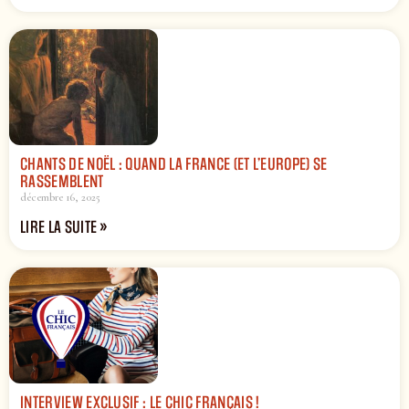
CHANTS DE NOËL : QUAND LA FRANCE (ET L’EUROPE) SE
RASSEMBLENT
décembre 16, 2025
LIRE LA SUITE »
INTERVIEW EXCLUSIF : LE CHIC FRANÇAIS !