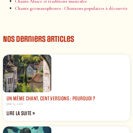
Chants Alsace et traditions musicales
Chants germanophones : Chansons populaires à découvrir
Nos derniers articles
UN MÊME CHANT, CENT VERSIONS : POURQUOI ?
juin 9, 2026
LIRE LA SUITE »