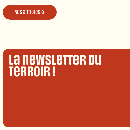
Nos articles
La newsletter du
terroir !