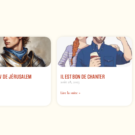
IV DE JÉRUSALEM
IL EST BON DE CHANTER
août 28, 2023
Lire la suite »