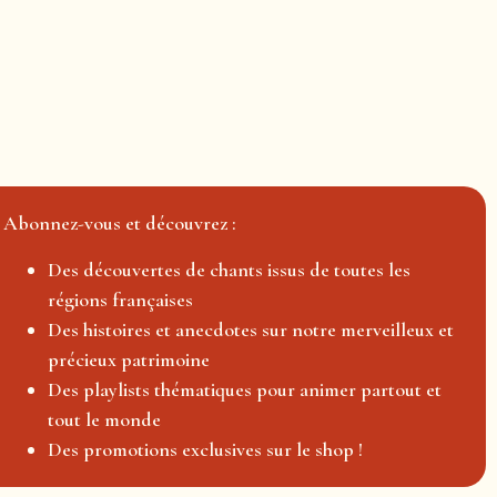
Abonnez-vous et découvrez :
Des découvertes de chants issus de toutes les
régions françaises
Des histoires et anecdotes sur notre merveilleux et
précieux patrimoine
Des playlists thématiques pour animer partout et
tout le monde
Des promotions exclusives sur le shop !