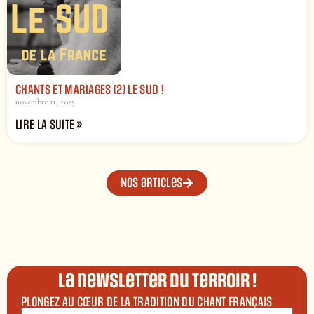
CHANTS ET MARIAGES (2) LE SUD !
novembre 11, 2025
LIRE LA SUITE »
Nos articles
La newsletter du terroir !
PLONGEZ AU CŒUR DE LA TRADITION DU CHANT FRANÇAIS