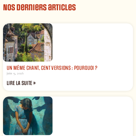
Nos derniers articles
UN MÊME CHANT, CENT VERSIONS : POURQUOI ?
juin 9, 2026
LIRE LA SUITE »