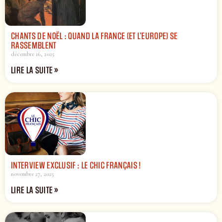
CHANTS DE NOËL : QUAND LA FRANCE (ET L’EUROPE) SE
RASSEMBLENT
décembre 16, 2025
LIRE LA SUITE »
INTERVIEW EXCLUSIF : LE CHIC FRANÇAIS !
novembre 27, 2025
LIRE LA SUITE »