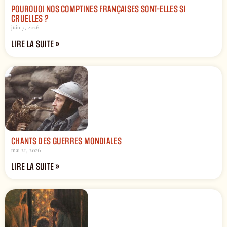
POURQUOI NOS COMPTINES FRANÇAISES SONT-ELLES SI
CRUELLES ?
juin 7, 2026
LIRE LA SUITE »
CHANTS DES GUERRES MONDIALES
mai 21, 2026
LIRE LA SUITE »