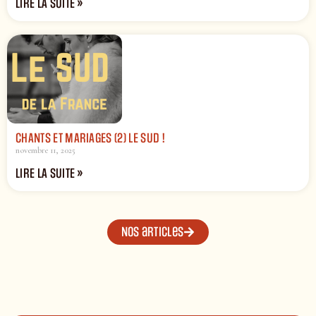
LIRE LA SUITE »
CHANTS ET MARIAGES (2) LE SUD !
novembre 11, 2025
LIRE LA SUITE »
Nos articles