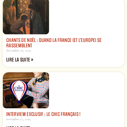
CHANTS DE NOËL : QUAND LA FRANCE (ET L’EUROPE) SE
RASSEMBLENT
décembre 16, 2025
LIRE LA SUITE »
INTERVIEW EXCLUSIF : LE CHIC FRANÇAIS !
novembre 27, 2025