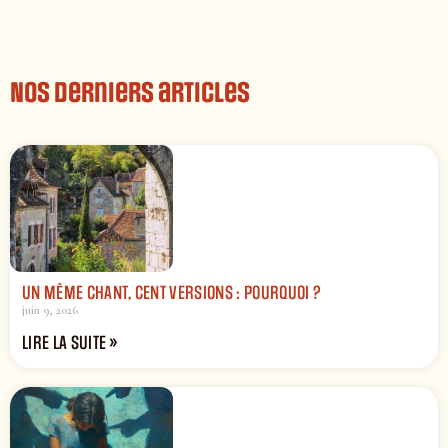
Nos derniers articles
UN MÊME CHANT, CENT VERSIONS : POURQUOI ?
juin 9, 2026
LIRE LA SUITE »