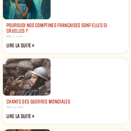
POURQUOI NOS COMPTINES FRANÇAISES SONT-ELLES SI
CRUELLES ?
juin 7, 2026
LIRE LA SUITE »
CHANTS DES GUERRES MONDIALES
mai 21, 2026
LIRE LA SUITE »