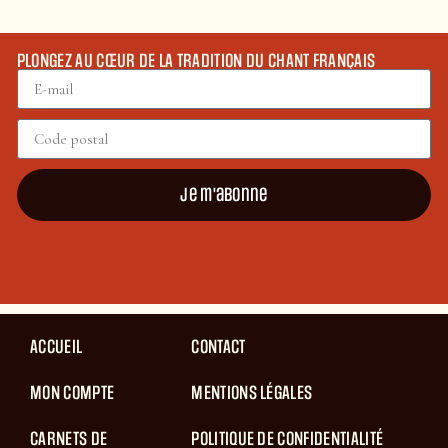
PLONGEZ AU CŒUR DE LA TRADITION DU CHANT FRANÇAIS
Je m'abonne
ACCUEIL
CONTACT
MON COMPTE
MENTIONS LÉGALES
CARNETS DE
POLITIQUE DE CONFIDENTIALITÉ