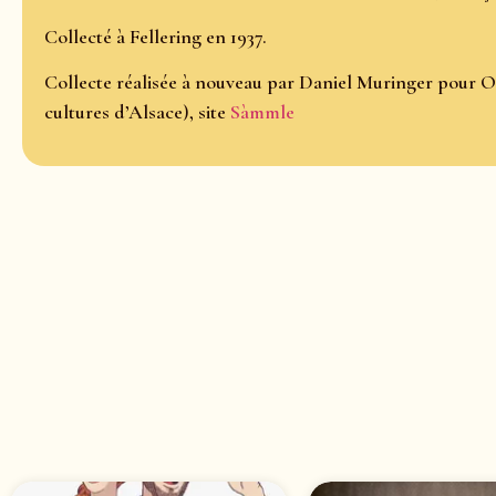
Collecté à Fellering en 1937.
Collecte réalisée à nouveau par Daniel Muringer pour O
cultures d’Alsace), site
Sàmmle