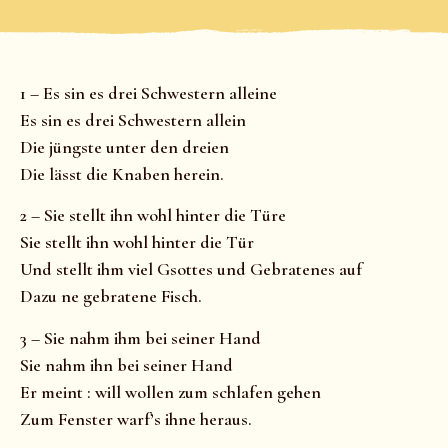
1 – Es sin es drei Schwestern alleine
Es sin es drei Schwestern allein
Die jüngste unter den dreien
Die lässt die Knaben herein.
2 – Sie stellt ihn wohl hinter die Türe
Sie stellt ihn wohl hinter die Tür
Und stellt ihm viel Gsottes und Gebratenes auf
Dazu ne gebratene Fisch.
3 – Sie nahm ihm bei seiner Hand
Sie nahm ihn bei seiner Hand
Er meint : will wollen zum schlafen gehen
Zum Fenster warf’s ihne heraus.