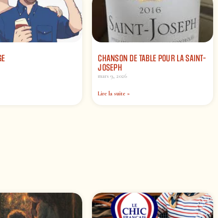
GE
CHANSON DE TABLE POUR LA SAINT-
JOSEPH
mars 9, 2026
Lire la suite »