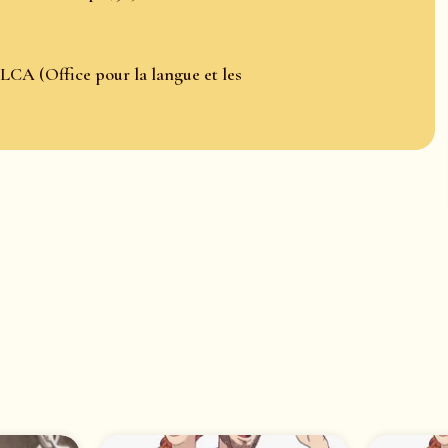
LCA (Office pour la langue et les