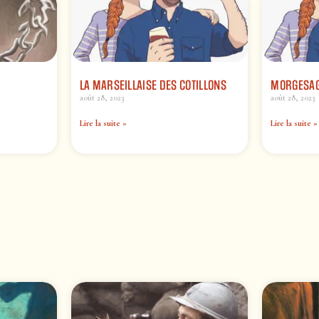
LA MARSEILLAISE DES COTILLONS
MORGESA
août 28, 2023
août 28, 2023
Lire la suite »
Lire la suite »