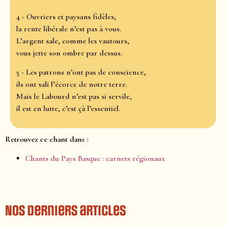
4 - Ouvriers et paysans fidèles,
la rente libérale n’est pas à vous.
L’argent sale, comme les vautours,
vous jette son ombre par dessus.
5 - Les patrons n’ont pas de conscience,
ils ont sali l’écorce de notre terre.
Mais le Labourd n’est pas si servile,
il est en lutte, c’est çà l’essentiel.
Retrouvez ce chant dans :
Chants du Pays Basque : carnets régionaux
Nos derniers articles