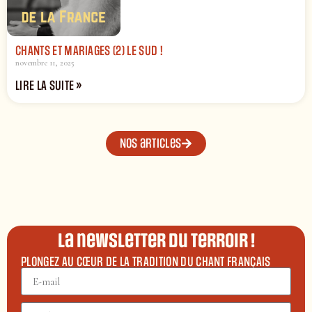
CHANTS ET MARIAGES (2) LE SUD !
novembre 11, 2025
LIRE LA SUITE »
Nos articles
La newsletter du terroir !
PLONGEZ AU CŒUR DE LA TRADITION DU CHANT FRANÇAIS