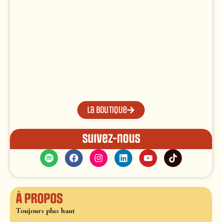
La boutique
Suivez-nous
À propos
Toujours plus haut