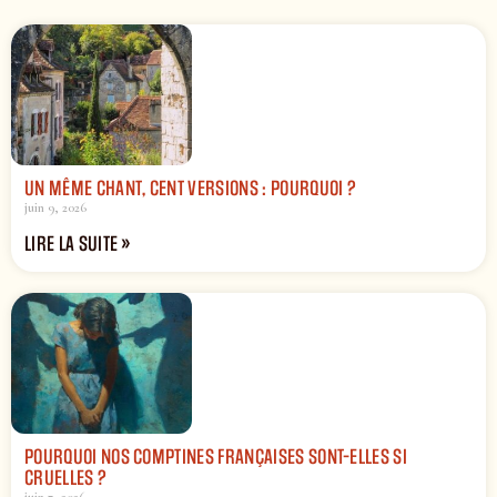
UN MÊME CHANT, CENT VERSIONS : POURQUOI ?
juin 9, 2026
LIRE LA SUITE »
POURQUOI NOS COMPTINES FRANÇAISES SONT-ELLES SI
CRUELLES ?
juin 7, 2026