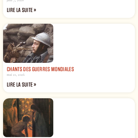
LIRE LA SUITE »
CHANTS DES GUERRES MONDIALES
mai 21, 2026
LIRE LA SUITE »