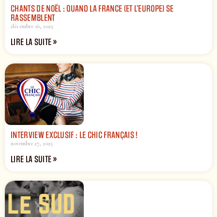
CHANTS DE NOËL : QUAND LA FRANCE (ET L’EUROPE) SE
RASSEMBLENT
décembre 16, 2025
LIRE LA SUITE »
INTERVIEW EXCLUSIF : LE CHIC FRANÇAIS !
novembre 27, 2025
LIRE LA SUITE »