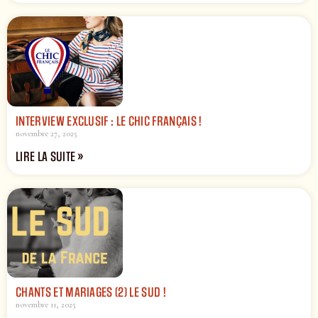
INTERVIEW EXCLUSIF : LE CHIC FRANÇAIS !
novembre 27, 2025
LIRE LA SUITE »
CHANTS ET MARIAGES (2) LE SUD !
novembre 11, 2025