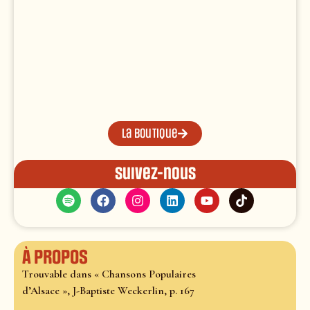
La boutique
Suivez-nous
À propos
Trouvable dans « Chansons Populaires
d’Alsace », J-Baptiste Weckerlin, p. 167