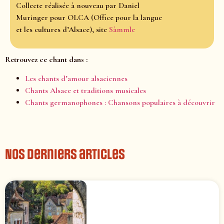
Collecte réalisée à nouveau par Daniel
Muringer pour OLCA (Office pour la langue
et les cultures d’Alsace), site
Sàmmle
Retrouvez ce chant dans :
Les chants d’amour alsaciennes
Chants Alsace et traditions musicales
Chants germanophones : Chansons populaires à découvrir
Nos derniers articles