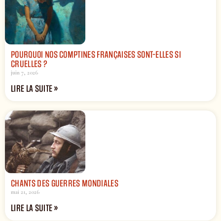
POURQUOI NOS COMPTINES FRANÇAISES SONT-ELLES SI
CRUELLES ?
juin 7, 2026
LIRE LA SUITE »
CHANTS DES GUERRES MONDIALES
mai 21, 2026
LIRE LA SUITE »