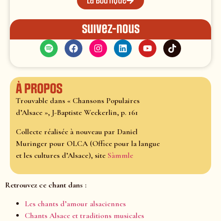
La boutique
Suivez-nous
À propos
Trouvable dans « Chansons Populaires
d’Alsace », J-Baptiste Weckerlin, p. 161
Collecte réalisée à nouveau par Daniel
Muringer pour OLCA (Office pour la langue
et les cultures d’Alsace), site
Sàmmle
Retrouvez ce chant dans :
Les chants d’amour alsaciennes
Chants Alsace et traditions musicales