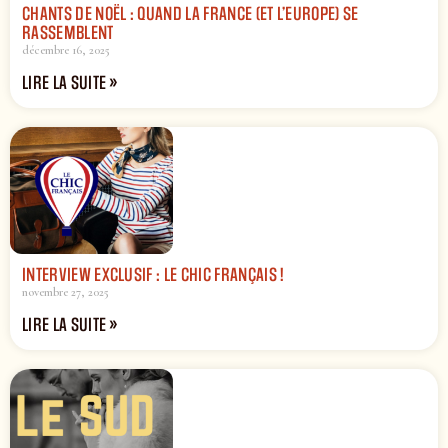
CHANTS DE NOËL : QUAND LA FRANCE (ET L’EUROPE) SE
RASSEMBLENT
décembre 16, 2025
LIRE LA SUITE »
INTERVIEW EXCLUSIF : LE CHIC FRANÇAIS !
novembre 27, 2025
LIRE LA SUITE »