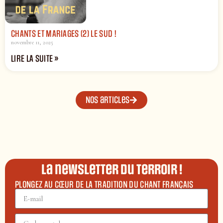
CHANTS ET MARIAGES (2) LE SUD !
novembre 11, 2025
LIRE LA SUITE »
Nos articles
La newsletter du terroir !
PLONGEZ AU CŒUR DE LA TRADITION DU CHANT FRANÇAIS