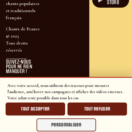
store
chants populaires
et traditionnels
français.
Chants de France
© 2025
Tous droits
réservés
SUIVEZ-NOUS
POUR NE RIEN
MANQUER !
Avec votre accord, nous utilisons des traceurs pour mesurer
l'audience, améliorer nos campagnes et afficher des vidéos externes.
Votre achat reste possible dans tous les cas.
Tout accepter
Tout refuser
Personnaliser