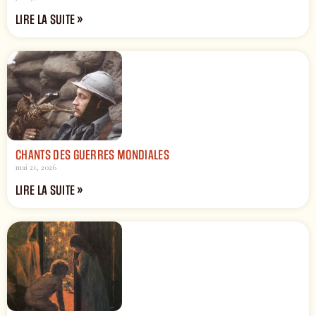
LIRE LA SUITE »
CHANTS DES GUERRES MONDIALES
mai 21, 2026
LIRE LA SUITE »