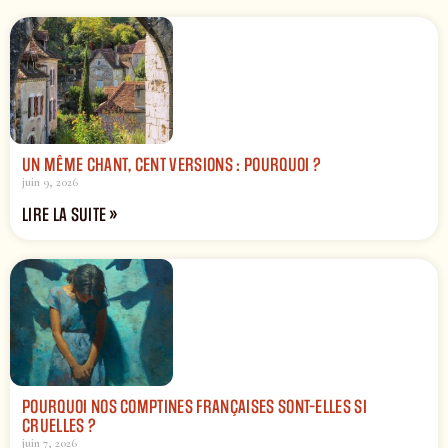
UN MÊME CHANT, CENT VERSIONS : POURQUOI ?
juin 9, 2026
LIRE LA SUITE »
POURQUOI NOS COMPTINES FRANÇAISES SONT-ELLES SI
CRUELLES ?
juin 7, 2026