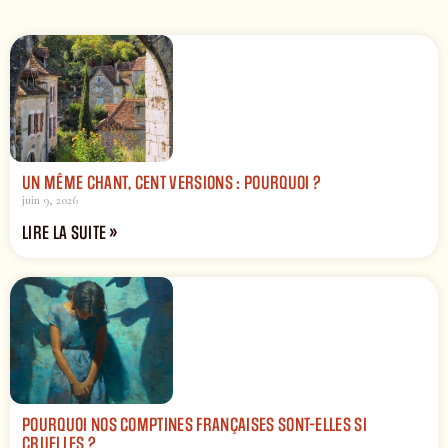
UN MÊME CHANT, CENT VERSIONS : POURQUOI ?
juin 9, 2026
LIRE LA SUITE »
POURQUOI NOS COMPTINES FRANÇAISES SONT-ELLES SI
CRUELLES ?