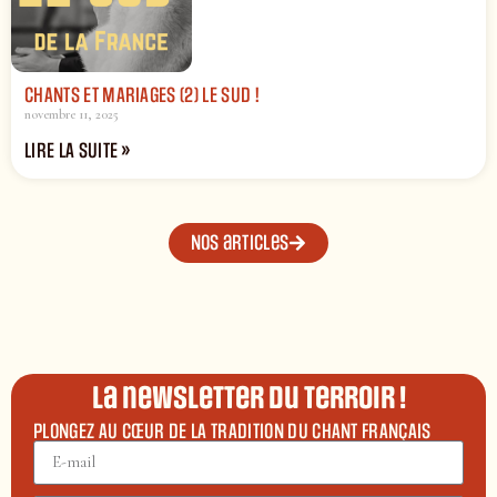
CHANTS ET MARIAGES (2) LE SUD !
novembre 11, 2025
LIRE LA SUITE »
Nos articles
La newsletter du terroir !
PLONGEZ AU CŒUR DE LA TRADITION DU CHANT FRANÇAIS