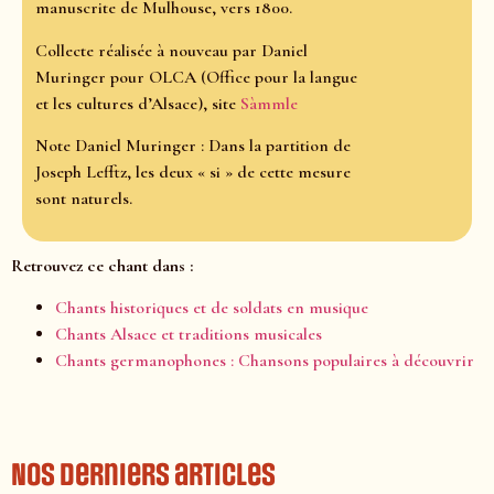
manuscrite de Mulhouse, vers 1800.
Collecte réalisée à nouveau par Daniel
Muringer pour OLCA (Office pour la langue
et les cultures d’Alsace), site
Sàmmle
Note Daniel Muringer : Dans la partition de
Joseph Lefftz, les deux « si » de cette mesure
sont naturels.
Retrouvez ce chant dans :
Chants historiques et de soldats en musique
Chants Alsace et traditions musicales
Chants germanophones : Chansons populaires à découvrir
Nos derniers articles