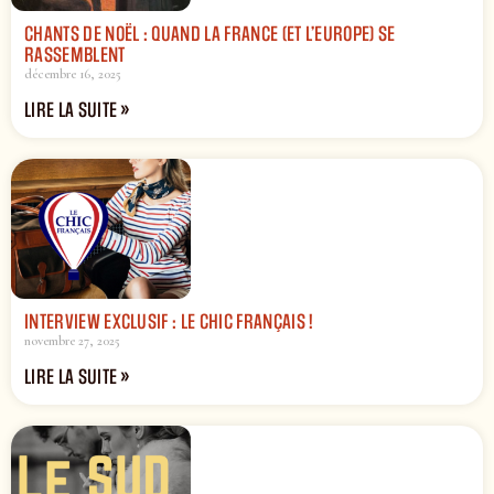
CHANTS DE NOËL : QUAND LA FRANCE (ET L’EUROPE) SE
RASSEMBLENT
décembre 16, 2025
LIRE LA SUITE »
INTERVIEW EXCLUSIF : LE CHIC FRANÇAIS !
novembre 27, 2025
LIRE LA SUITE »