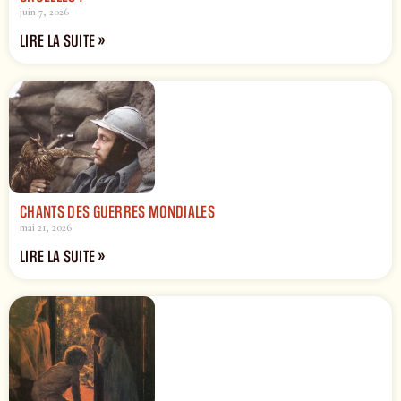
juin 7, 2026
LIRE LA SUITE »
CHANTS DES GUERRES MONDIALES
mai 21, 2026
LIRE LA SUITE »