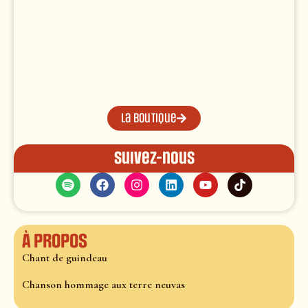
La boutique
Suivez-nous
À propos
Chant de guindeau
Chanson hommage aux terre neuvas