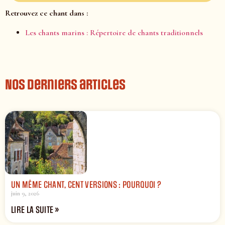
Retrouvez ce chant dans :
Les chants marins : Répertoire de chants traditionnels
Nos derniers articles
UN MÊME CHANT, CENT VERSIONS : POURQUOI ?
juin 9, 2026
LIRE LA SUITE »