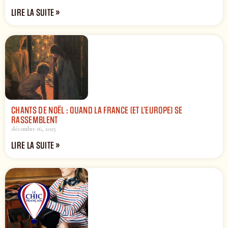
LIRE LA SUITE »
CHANTS DE NOËL : QUAND LA FRANCE (ET L’EUROPE) SE
RASSEMBLENT
décembre 16, 2025
LIRE LA SUITE »