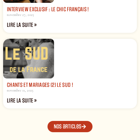
INTERVIEW EXCLUSIF : LE CHIC FRANÇAIS !
novembre 27, 2025
LIRE LA SUITE »
CHANTS ET MARIAGES (2) LE SUD !
novembre 11, 2025
LIRE LA SUITE »
Nos articles