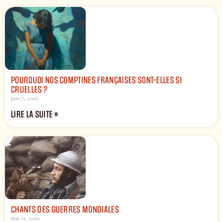
POURQUOI NOS COMPTINES FRANÇAISES SONT-ELLES SI
CRUELLES ?
juin 7, 2026
LIRE LA SUITE »
CHANTS DES GUERRES MONDIALES
mai 21, 2026