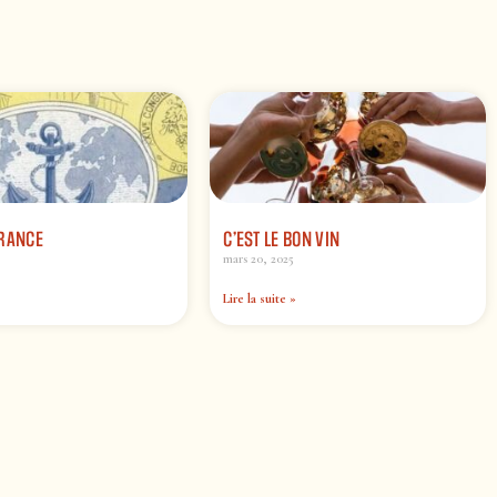
FRANCE
C’EST LE BON VIN
mars 20, 2025
Lire la suite »