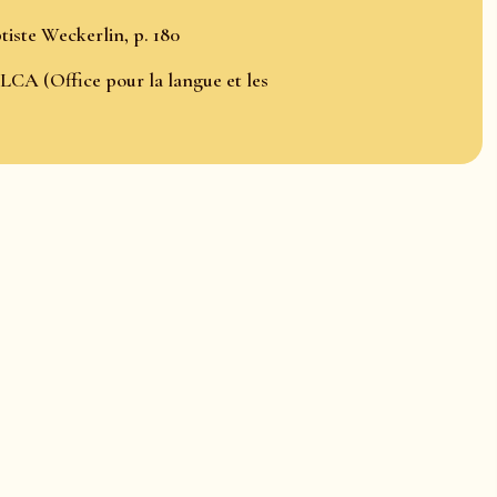
iste Weckerlin, p. 180
LCA (Office pour la langue et les