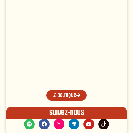
La boutique
Suivez-nous