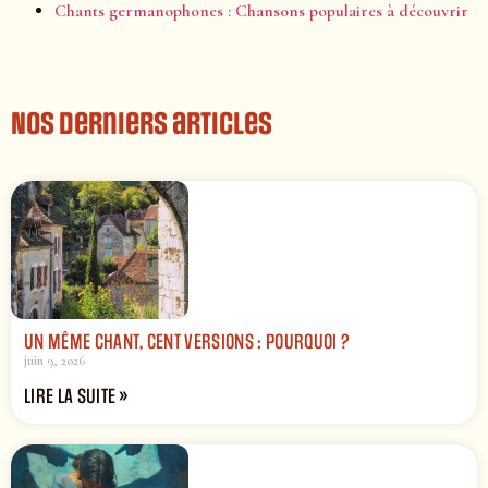
Chants germanophones : Chansons populaires à découvrir
Nos derniers articles
UN MÊME CHANT, CENT VERSIONS : POURQUOI ?
juin 9, 2026
LIRE LA SUITE »