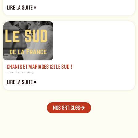
LIRE LA SUITE »
CHANTS ET MARIAGES (2) LE SUD !
novembre 11, 2025
LIRE LA SUITE »
Nos articles