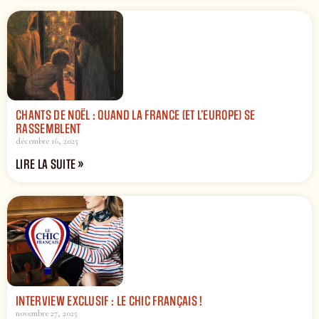
CHANTS DE NOËL : QUAND LA FRANCE (ET L’EUROPE) SE
RASSEMBLENT
décembre 16, 2025
LIRE LA SUITE »
INTERVIEW EXCLUSIF : LE CHIC FRANÇAIS !
novembre 27, 2025