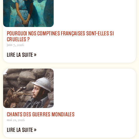
POURQUOI NOS COMPTINES FRANÇAISES SONT-ELLES SI
CRUELLES ?
juin 7, 2026
LIRE LA SUITE »
CHANTS DES GUERRES MONDIALES
mai 21, 2026
LIRE LA SUITE »