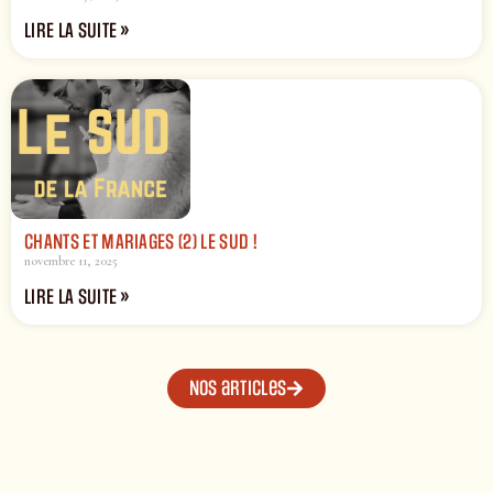
LIRE LA SUITE »
CHANTS ET MARIAGES (2) LE SUD !
novembre 11, 2025
LIRE LA SUITE »
Nos articles