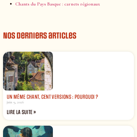
Chants du Pays Basque : carnets régionaux
Nos derniers articles
UN MÊME CHANT, CENT VERSIONS : POURQUOI ?
juin 9, 2026
LIRE LA SUITE »