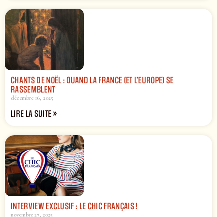
CHANTS DE NOËL : QUAND LA FRANCE (ET L’EUROPE) SE
RASSEMBLENT
décembre 16, 2025
LIRE LA SUITE »
INTERVIEW EXCLUSIF : LE CHIC FRANÇAIS !
novembre 27, 2025