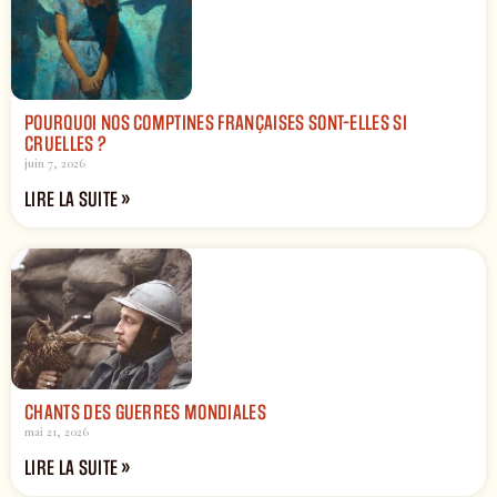
POURQUOI NOS COMPTINES FRANÇAISES SONT-ELLES SI
CRUELLES ?
juin 7, 2026
LIRE LA SUITE »
CHANTS DES GUERRES MONDIALES
mai 21, 2026
LIRE LA SUITE »