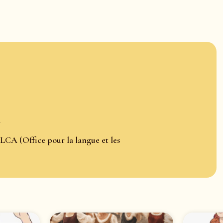
R
LCA (Office pour la langue et les