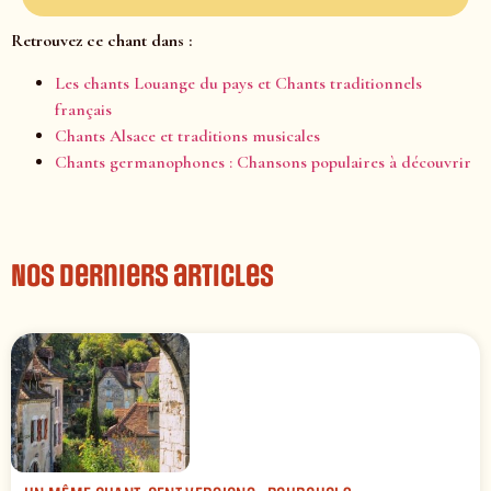
Retrouvez ce chant dans :
Les chants Louange du pays et Chants traditionnels
français
Chants Alsace et traditions musicales
Chants germanophones : Chansons populaires à découvrir
Nos derniers articles