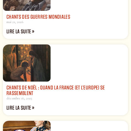
CHANTS DES GUERRES MONDIALES
mai 21, 2026
LIRE LA SUITE »
CHANTS DE NOËL : QUAND LA FRANCE (ET L’EUROPE) SE
RASSEMBLENT
décembre 16, 2025
LIRE LA SUITE »