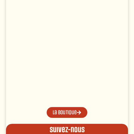
La boutique
Suivez-nous