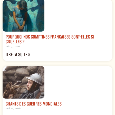
POURQUOI NOS COMPTINES FRANÇAISES SONT-ELLES SI
CRUELLES ?
juin 7, 2026
LIRE LA SUITE »
CHANTS DES GUERRES MONDIALES
mai 21, 2026