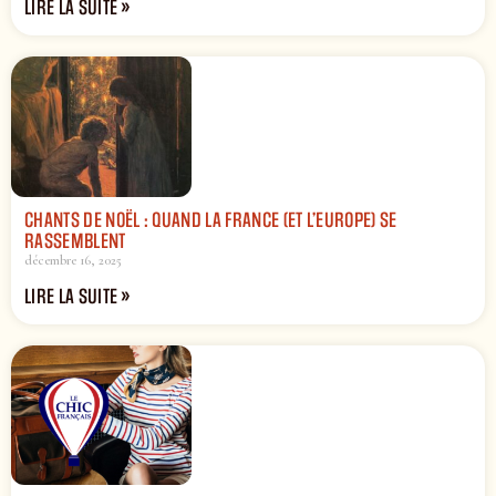
LIRE LA SUITE »
CHANTS DE NOËL : QUAND LA FRANCE (ET L’EUROPE) SE
RASSEMBLENT
décembre 16, 2025
LIRE LA SUITE »