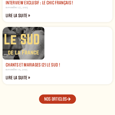
INTERVIEW EXCLUSIF : LE CHIC FRANÇAIS !
novembre 27, 2025
LIRE LA SUITE »
CHANTS ET MARIAGES (2) LE SUD !
novembre 11, 2025
LIRE LA SUITE »
Nos articles