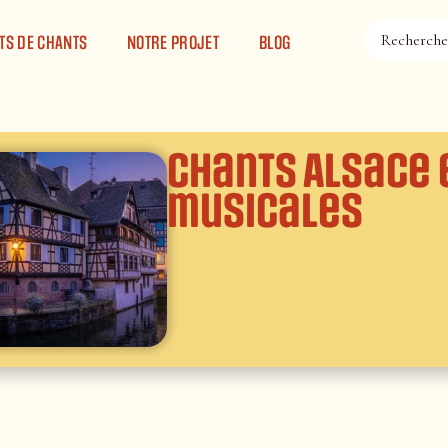
TS DE CHANTS
NOTRE PROJET
BLOG
Chants Alsace 
musicales