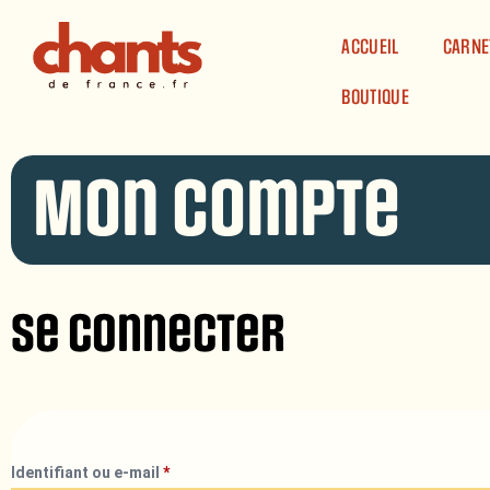
Panneau de gestion des cookies
ACCUEIL
CARNE
BOUTIQUE
Mon compte
Se connecter
Identifiant ou e-mail
*