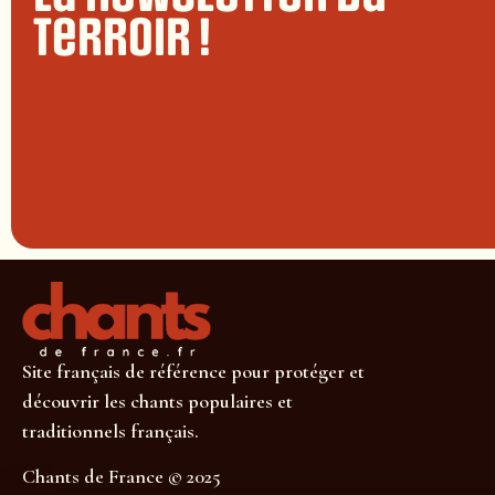
terroir !
Site français de référence pour protéger et
découvrir les chants populaires et
traditionnels français.
Chants de France © 2025