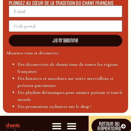
PLONGEZ AU CŒUR DE LA TRADITION DU CHANT FRANÇAIS
Je m'abonne
Abonnez-vous et découvrez :
Des découvertes de chants issus de toutes les régions
françaises
Des histoires et anecdotes sur notre merveilleux et
précieux patrimoine
Des playlists thématiques pour animer partout et tout le
monde
Des promotions exclusives sur le shop !
Retour au
répertoire