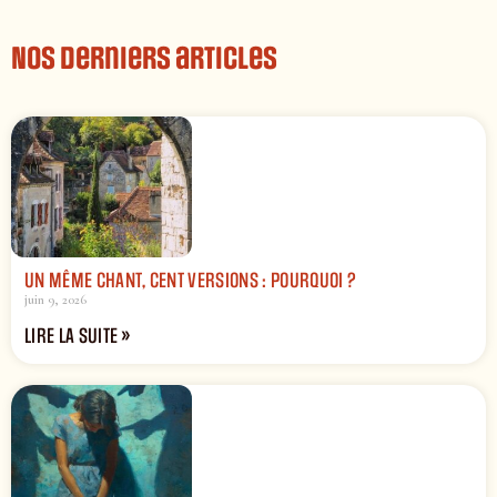
Nos derniers articles
UN MÊME CHANT, CENT VERSIONS : POURQUOI ?
juin 9, 2026
LIRE LA SUITE »