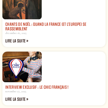
CHANTS DE NOËL : QUAND LA FRANCE (ET L’EUROPE) SE
RASSEMBLENT
décembre 16, 2025
LIRE LA SUITE »
INTERVIEW EXCLUSIF : LE CHIC FRANÇAIS !
novembre 27, 2025
LIRE LA SUITE »