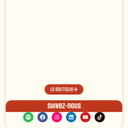
La boutique
Suivez-nous