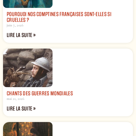
POURQUOI NOS COMPTINES FRANÇAISES SONT-ELLES SI
CRUELLES ?
juin 7, 2026
LIRE LA SUITE »
CHANTS DES GUERRES MONDIALES
mai 21, 2026
LIRE LA SUITE »