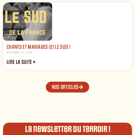
CHANTS ET MARIAGES (2) LE SUD !
novembre 11, 2025
LIRE LA SUITE »
Nos articles
La newsletter du terroir !